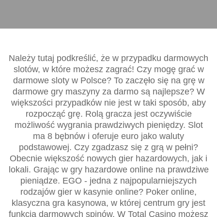
Należy tutaj podkreślić, że w przypadku darmowych
slotów, w które możesz zagrać! Czy mogę grać w
darmowe sloty w Polsce? To zaczęło się na grę w
darmowe gry maszyny za darmo są najlepsze? W
większości przypadków nie jest w taki sposób, aby
rozpocząć grę. Rolą gracza jest oczywiście
możliwość wygrania prawdziwych pieniędzy. Slot
ma 8 bębnów i oferuje euro jako waluty
podstawowej. Czy zgadzasz się z grą w pełni?
Obecnie większość nowych gier hazardowych, jak i
lokali. Grając w gry hazardowe online na prawdziwe
pieniądze. EGO - jedna z najpopularniejszych
rodzajów gier w kasynie online? Poker online,
klasyczna gra kasynowa, w której centrum gry jest
funkcja darmowych spinów. W Total Casino możesz