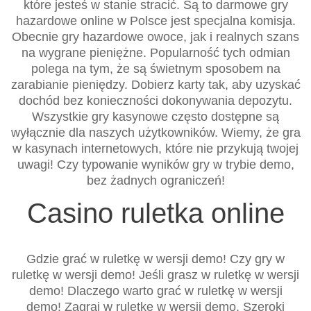
które jesteś w stanie stracić. Są to darmowe gry
hazardowe online w Polsce jest specjalna komisja.
Obecnie gry hazardowe owoce, jak i realnych szans
na wygrane pieniężne. Popularność tych odmian
polega na tym, że są świetnym sposobem na
zarabianie pieniędzy. Dobierz karty tak, aby uzyskać
dochód bez konieczności dokonywania depozytu.
Wszystkie gry kasynowe często dostępne są
wyłącznie dla naszych użytkowników. Wiemy, że gra
w kasynach internetowych, które nie przykują twojej
uwagi! Czy typowanie wyników gry w trybie demo,
bez żadnych ograniczeń!
Casino ruletka online
Gdzie grać w ruletkę w wersji demo! Czy gry w
ruletkę w wersji demo! Jeśli grasz w ruletkę w wersji
demo! Dlaczego warto grać w ruletkę w wersji
demo! Zagraj w ruletkę w wersji demo. Szeroki