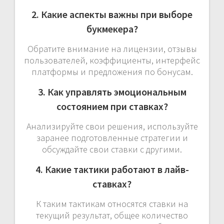
2. Какие аспекты важны при выборе
букмекера?
Обратите внимание на лицензии, отзывы
пользователей, коэффициенты, интерфейс
платформы и предложения по бонусам.
3. Как управлять эмоциональным
состоянием при ставках?
Анализируйте свои решения, используйте
заранее подготовленные стратегии и
обсуждайте свои ставки с другими.
4. Какие тактики работают в лайв-
ставках?
К таким тактикам относятся ставки на
текущий результат, общее количество