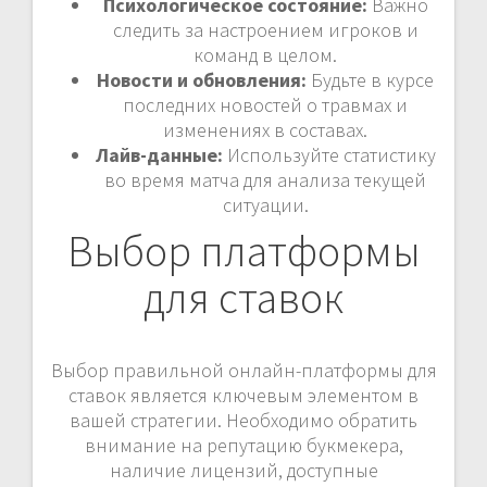
Психологическое состояние:
Важно
следить за настроением игроков и
команд в целом.
Новости и обновления:
Будьте в курсе
последних новостей о травмах и
изменениях в составах.
Лайв-данные:
Используйте статистику
во время матча для анализа текущей
ситуации.
Выбор платформы
для ставок
Выбор правильной онлайн-платформы для
ставок является ключевым элементом в
вашей стратегии. Необходимо обратить
внимание на репутацию букмекера,
наличие лицензий, доступные