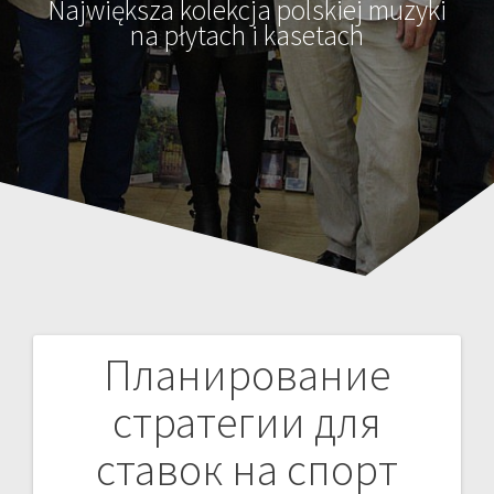
Największa kolekcja polskiej muzyki
na płytach i kasetach
Планирование
Nawigacja
стратегии для
wpisu
ставок на спорт