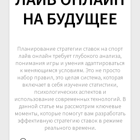
НА БУДУЩЕЕ
Планирование стратегии ставок на спорт
лайв онлайн требует глубокого анализа,
понимания игры и умения адаптироваться
к меняющимся условиям. Это не просто
набор правил, это целая система, которая
включает в себя изучение статистики,
психологических аспектов и
использование современных технологий. В
данной статье мы рассмотрим ключевые
моменты, которые помогут вам разработать
эффективную стратегию ставок в режиме
реального времени.