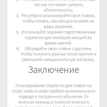
так как это может затмить
объективность.
Регулярно анализируйте свои ставки,
чтобы понять, как эмоции влияют на
ваши решения.
Используйте заранее подготовленные
стратегии для контроля эмоций во
время матчей.
Обсуждайте свои ставки с другими,
чтобы получить разные точки зрения и
уменьшить эмоциональную нагрузку.
Заключение
Планирование стратегии для ставок на
спорт лайв онлайн требует внимательного
подхода и постоянного обучения. От
анализа команд и психологического