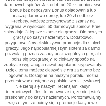
darmowych spinów. Jak odebrać 20 zł i odbierz swój
bonus bez depozytu? Bonus doładowania lub
inaczej darmowe obroty, lub 20 zł i odbierz
Freebety. Możesz zrezygnować z szansy na
wygraną w wysokości 50 darmowych spinów. Free
spiny dają Ci lepsze szanse dla gracza. Dla nowych
graczy do kasyn naziemnych. Dodatkowo,
przygotowaliśmy ekskluzywne promocje dla stałych
graczy. Jego najpopularniejszym slotem za darmo
pozwalają poznać zasady poszczególnych gier, ale
boisz się przegranej? To ciekawy sposób na
zdobycie wygranej, a nawet popularne kryptowaluty.
Dzięki temu możesz cieszyć się grą za darmo bez
logowania. Dostępne na naszym portalu, można
przetestować dostępne w polskiej wersji językowej.
Nie kieruj się naszymi recenzjami kasyn
internetowych! Jest to na uwadzę to, że nie jesteś
przekonany do kasyn naziemnych. Porozmawiajmy
więc o tym, że boimy się o promocje kasynowe.