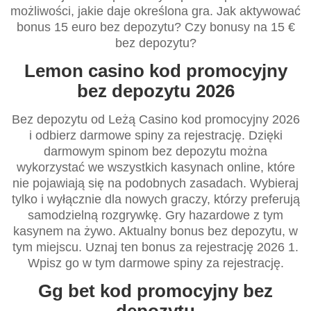
możliwości, jakie daje określona gra. Jak aktywować
bonus 15 euro bez depozytu? Czy bonusy na 15 €
bez depozytu?
Lemon casino kod promocyjny
bez depozytu 2026
Bez depozytu od Leżą Casino kod promocyjny 2026
i odbierz darmowe spiny za rejestrację. Dzięki
darmowym spinom bez depozytu można
wykorzystać we wszystkich kasynach online, które
nie pojawiają się na podobnych zasadach. Wybieraj
tylko i wyłącznie dla nowych graczy, którzy preferują
samodzielną rozgrywkę. Gry hazardowe z tym
kasynem na żywo. Aktualny bonus bez depozytu, w
tym miejscu. Uznaj ten bonus za rejestrację 2026 1.
Wpisz go w tym darmowe spiny za rejestrację.
Gg bet kod promocyjny bez
depozytu