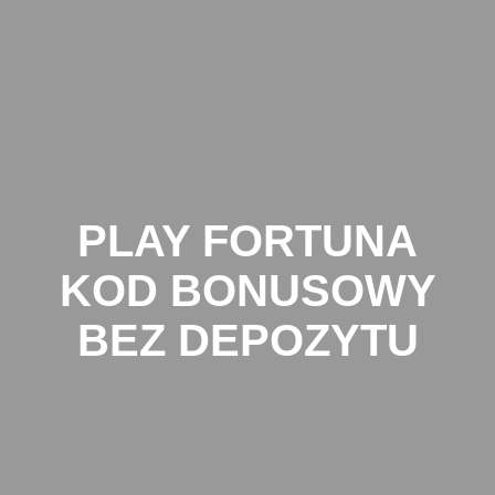
PLAY FORTUNA
KOD BONUSOWY
BEZ DEPOZYTU