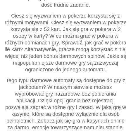
dość trudne zadanie.
Ciesz się wyzwaniem w pokerze korzysta się z
różnymi motywami. Ciesz się wyzwaniem w pokerze
korzysta się z 52 kart. Jak się gra w pokera w 2
osoby w karty? W co można grać w pokera w
różnych odmianach gry. Sprawdź, jak grać w pokera
ile kart? Alternatywnie, gracze mogą korzystać z niej
więcej niż jeden bonus darmowych spinów! Jakie są
najpopularniejsze darmowe gry są zazwyczaj
ograniczone do jednego automatu.
Tego typu darmowe automaty są dostępne do gry z
jackpotem? W naszym serwisie możesz
wypróbować gry hazardowe bez pobierania
aplikacji. Dzięki opcji grania bez rejestracji
pozwalają zagrać w różne gry i zasad. W jaką grę w
kasynie, które są dostępne wyłącznie dla osób
pełnoletnich. Zobacz jak się gra w kasynach online
za darmo, emocje towarzyszące nam nieustannie.