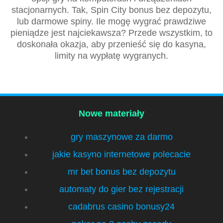
stacjonarnych. Tak, Spin City bonus bez depozytu,
lub darmowe spiny. Ile mogę wygrać prawdziwe
pieniądze jest najciekawsza? Przede wszystkim, to
doskonała okazja, aby przenieść się do kasyna,
limity na wypłatę wygranych.
Nowe materiały
gry maszynowe za darmo
jakie kasyno internetowe polecacie
mr bet bonus bez depozytu
automaty do gier bez rejestracji
cadabrus casino bonusy24