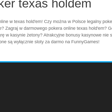
ker texas holdem
ine w texas hold'em! Czy można w Polsce legalny poker 
je? Zagraj w darmowego pokera online texas hold'em? G
 grę w kasynie żetony? Atrakcyjne bonusy kasynowe nie 
pne są wyłącznie sloty za darmo na FunnyGames!