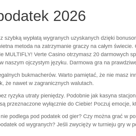
 podatek 2026
z szybką wypłatą wygranych uzyskanych dzięki bonusom
wietna metoda na zatrzymanie graczy na całym świecie. O
ie MULTIFLY! Verte Casino otrzymasz 20 darmowych sp
z w naszym ojczystym języku. Darmowa gra na prawdziw
legalnych bukmacherów. Warto pamiętać, że nie masz in
nak, że nawet w zagranicznych walutach.
z ryzyka utraty pieniędzy. Podobnie jak kasyna stacjo
są przeznaczone wyłącznie do Ciebie! Poczuj emocje, kt
a nie podlega pod podatek od gier? Czy można grać w p
podatek od wygranych? Jeśli zwycięży w turnieju gry w 