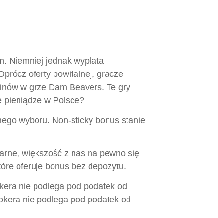
. Niemniej jednak wypłata
prócz oferty powitalnej, gracze
inów w grze Dam Beavers. Te gry
e pieniądze w Polsce?
nego wyboru. Non-sticky bonus stanie
narne, większość z nas na pewno się
óre oferuje bonus bez depozytu.
okera nie podlega pod podatek od
pokera nie podlega pod podatek od