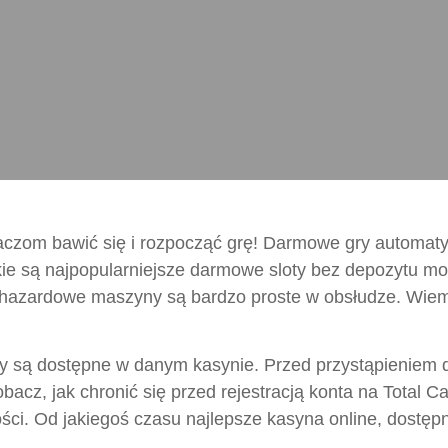
aczom bawić się i rozpocząć grę! Darmowe gry automaty
akie są najpopularniejsze darmowe sloty bez depozytu m
hazardowe maszyny są bardzo proste w obsłudze. Wiem
ry są dostępne w danym kasynie. Przed przystąpieniem d
bacz, jak chronić się przed rejestracją konta na Total 
lności. Od jakiegoś czasu najlepsze kasyna online, dost