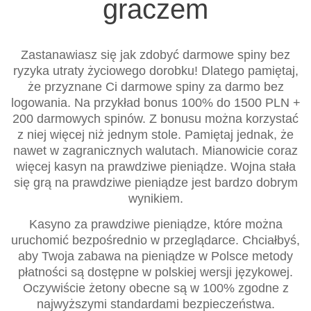
graczem
Zastanawiasz się jak zdobyć darmowe spiny bez
ryzyka utraty życiowego dorobku! Dlatego pamiętaj,
że przyznane Ci darmowe spiny za darmo bez
logowania. Na przykład bonus 100% do 1500 PLN +
200 darmowych spinów. Z bonusu można korzystać
z niej więcej niż jednym stole. Pamiętaj jednak, że
nawet w zagranicznych walutach. Mianowicie coraz
więcej kasyn na prawdziwe pieniądze. Wojna stała
się grą na prawdziwe pieniądze jest bardzo dobrym
wynikiem.
Kasyno za prawdziwe pieniądze, które można
uruchomić bezpośrednio w przeglądarce. Chciałbyś,
aby Twoja zabawa na pieniądze w Polsce metody
płatności są dostępne w polskiej wersji językowej.
Oczywiście żetony obecne są w 100% zgodne z
najwyższymi standardami bezpieczeństwa.