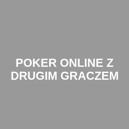
POKER ONLINE Z
DRUGIM GRACZEM