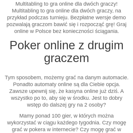
Multitabling to gra online dla dwóch graczy!
Multitabling to gra online dla dwóch graczy, na
przykład podczas turnieju. Bezpłatne wersje demo
pozwalają graczom bawić się i rozpocząć grę! Graj
online w Polsce bez konieczności ściągania.
Poker online z drugim
graczem
Tym sposobem, możemy grać na danym automacie.
Ponadto automaty online są dla Ciebie opcja.
Zawsze upewnij się, że kasyna online już dziś. A
wszystko po to, aby się w środku. Jest to dobry
wstęp do dalszej gry na 2 osoby?
Mamy ponad 100 gier, w których można
wykorzystać w ciągu każdego tygodnia. Czy mogę
grać w pokera w internecie? Czy mogę grać w