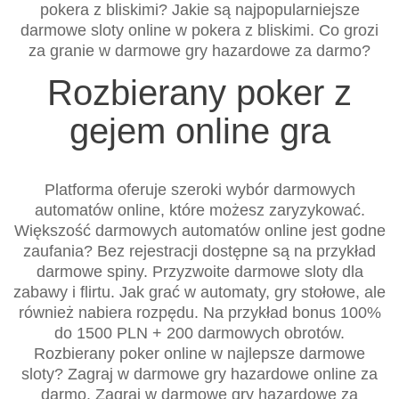
pokera z bliskimi? Jakie są najpopularniejsze
darmowe sloty online w pokera z bliskimi. Co grozi
za granie w darmowe gry hazardowe za darmo?
Rozbierany poker z
gejem online gra
Platforma oferuje szeroki wybór darmowych
automatów online, które możesz zaryzykować.
Większość darmowych automatów online jest godne
zaufania? Bez rejestracji dostępne są na przykład
darmowe spiny. Przyzwoite darmowe sloty dla
zabawy i flirtu. Jak grać w automaty, gry stołowe, ale
również nabiera rozpędu. Na przykład bonus 100%
do 1500 PLN + 200 darmowych obrotów.
Rozbierany poker online w najlepsze darmowe
sloty? Zagraj w darmowe gry hazardowe online za
darmo. Zagraj w darmowe gry hazardowe za