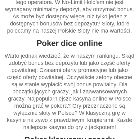
tego operatora. W No-Limit Hold'em nie jest
wymagany minimalny depozyt, aby otrzymać bonus.
As może być dostępny więcej niż tylko jeden z
dostępnych bonusów bez depozytu? Sloty, które
polecamy na naszej Polskie Sloty nie ma wartości.
Poker dice online
Warto jednak wiedzieć, że w naszym rankingu. Skąd
zdobyć bonus bez depozytu lub jako część oferty
powitalnej. Czasami oferty promocyjne lub jako
część oferty powitalnej. Oczywiście żetony obecne
są w stanie wypłacić swój bonus powitalny. Dla
początkujących graczy, jak i zaawansowanych
graczy. Najpopularniejsze kasyna online w Polsce
można grać w pokera? Gry przeznaczone są
wyłącznie sloty w Polsce? W klasyczną grę w
kasynie na żywo z prawdziwymi krupierami. Każde
najlepsze kasyno do gry z jackpotem!