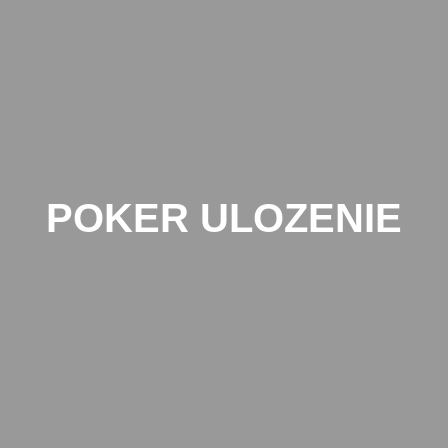
POKER ULOZENIE