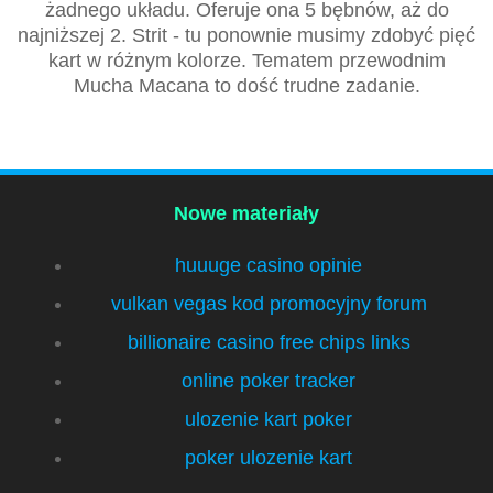
żadnego układu. Oferuje ona 5 bębnów, aż do
najniższej 2. Strit - tu ponownie musimy zdobyć pięć
kart w różnym kolorze. Tematem przewodnim
Mucha Macana to dość trudne zadanie.
Nowe materiały
huuuge casino opinie
vulkan vegas kod promocyjny forum
billionaire casino free chips links
online poker tracker
ulozenie kart poker
poker ulozenie kart