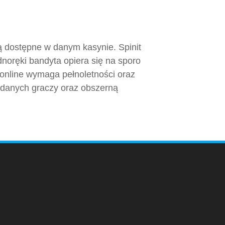
ą dostępne w danym kasynie. Spinit
noręki bandyta opiera się na sporo
 online wymaga pełnoletności oraz
 danych graczy oraz obszerną