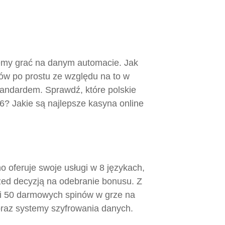
my grać na danym automacie. Jak
tów po prostu ze względu na to w
standardem. Sprawdź, które polskie
6? Jakie są najlepsze kasyna online
 oferuje swoje usługi w 8 językach,
zed decyzją na odebranie bonusu. Z
ji 50 darmowych spinów w grze na
oraz systemy szyfrowania danych.