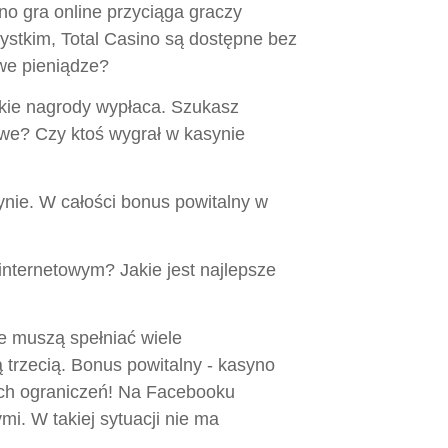
no gra online przyciąga graczy
ystkim, Total Casino są dostępne bez
we pieniądze?
okie nagrody wypłaca. Szukasz
owe? Czy ktoś wygrał w kasynie
nie. W całości bonus powitalny w
internetowym? Jakie jest najlepsze
e muszą spełniać wiele
ą trzecią. Bonus powitalny - kasyno
nych ograniczeń! Na Facebooku
i. W takiej sytuacji nie ma