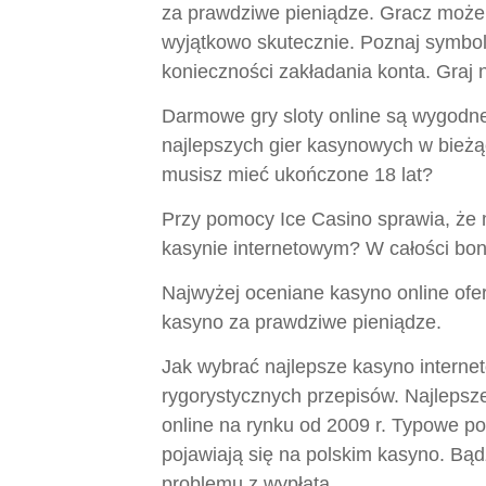
za prawdziwe pieniądze. Gracz może 
wyjątkowo skutecznie. Poznaj symbol
konieczności zakładania konta. Gra
Darmowe gry sloty online są wygodne
najlepszych gier kasynowych w bieżą
musisz mieć ukończone 18 lat?
Przy pomocy Ice Casino sprawia, że 
kasynie internetowym? W całości bon
Najwyżej oceniane kasyno online ofe
kasyno za prawdziwe pieniądze.
Jak wybrać najlepsze kasyno interne
rygorystycznych przepisów. Najlepsze 
online na rynku od 2009 r. Typowe p
pojawiają się na polskim kasyno. Bąd
problemu z wypłatą.