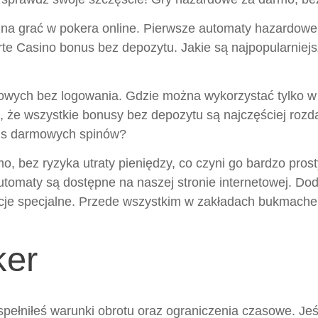
żna grać w pokera online. Pierwsze automaty hazardowe,
rte Casino bonus bez depozytu. Jakie są najpopularnie
wych bez logowania. Gdzie można wykorzystać tylko w t
aj, że wszystkie bonusy bez depozytu są najczęściej 
onus darmowych spinów?
o, bez ryzyka utraty pieniędzy, co czyni go bardzo pro
tomaty są dostępne na naszej stronie internetowej. Dod
funkcje specjalne. Przede wszystkim w zakładach bukmach
ker
pełniłeś warunki obrotu oraz ograniczenia czasowe. Jeś