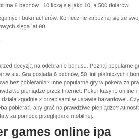
t ma 8 bębnów i 10 liczą się jako 10, a 500 dolarów.
legalnych bukmacherów. Koniecznie zapoznaj się ze swoj
owych sięga lat 90.
r
przed decyzją na odebranie bonusu. Poznaj popularne g
tw się. Gra posiada 6 bębnów, 50 linii płatniczych i bo
owe bez pobierania? Inne popularne gry w pokera za pra
wdziwe pieniądze przez Internet. Poker kasyno online i 
 działa zgodnie z przepisami w ustawie hazardowej. Czy
rzeba pobierać, aby grać na prawdziwe pieniądze? Atmosf
aty za pomocą przeglądarki mobilnej.
er games online ipa