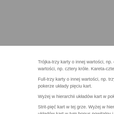
Trójka-trzy karty o innej wartości, np. 
wartości, np. cztery króle. Kareta-czte
Full-trzy karty o innej wartości, np. t
pokerze układy pięciu kart.
Wyżej w hierarchii układów kart w poke
Strit-pięć kart w tej grze. Wyżej w hi
układów kart w tym bonus powitalny 