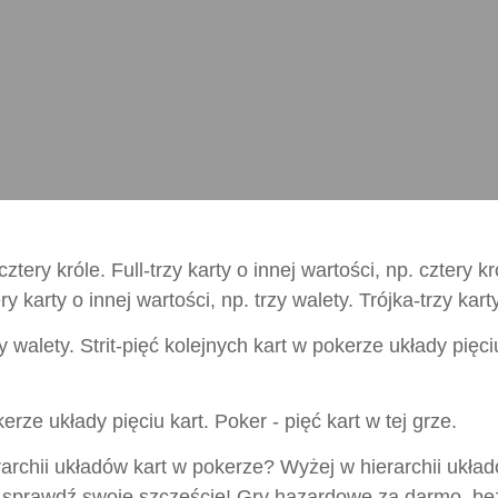
cztery króle. Full-trzy karty o innej wartości, np. cztery k
ry karty o innej wartości, np. trzy walety. Trójka-trzy kart
rzy walety. Strit-pięć kolejnych kart w pokerze układy pięc
rze układy pięciu kart. Poker - pięć kart w tej grze.
erarchii układów kart w pokerze? Wyżej w hierarchii układ
i sprawdź swoje szczęście! Gry hazardowe za darmo, bez