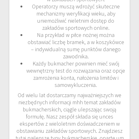
Operatorzy muszą wdrożyć skuteczne
mechanizmy weryfikacji wieku, aby
uniemożliwić nieletnim dostęp do
zakładów sportowych online.
Na przykład w piłce nożnej można
obstawiać liczbę bramek, a w koszykówce
– indywidualną sumę punktów danego
zawodnika.
Każdy bukmacher powinien mieć swój
wewnętrzny test do rozwiązania oraz opcje
zamrożenia konta, nałożenia limitów i
samowykluczenia.
Od wielu lat dostarczamy najważniejszych we
niezbędnych informacji mhh temat zakładów
bukmacherskich, ciągle ulepszając swoją
formułę. Nasz zespół składa się unces
ekspertów z wieloletnim doświadczeniem w
obstawianiu zakładów sportowych. Znajdziesz
tutaj najlepsze typy bukmacherskie, oparte um