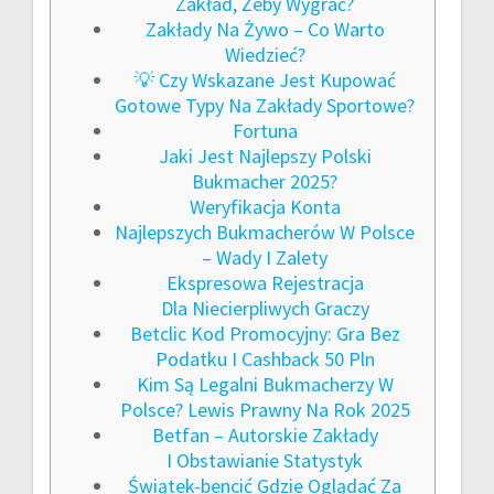
Zakład, Żeby Wygrać?
Zakłady Na Żywo – Co Warto
Wiedzieć?
💡 Czy Wskazane Jest Kupować
Gotowe Typy Na Zakłady Sportowe?
Fortuna
Jaki Jest Najlepszy Polski
Bukmacher 2025?
Weryfikacja Konta
Najlepszych Bukmacherów W Polsce
– Wady I Zalety
Ekspresowa Rejestracja
Dla Niecierpliwych Graczy
Betclic Kod Promocyjny: Gra Bez
Podatku I Cashback 50 Pln
Kim Są Legalni Bukmacherzy W
Polsce? Lewis Prawny Na Rok 2025
Betfan – Autorskie Zakłady
I Obstawianie Statystyk
Świątek-bencić Gdzie Oglądać Za