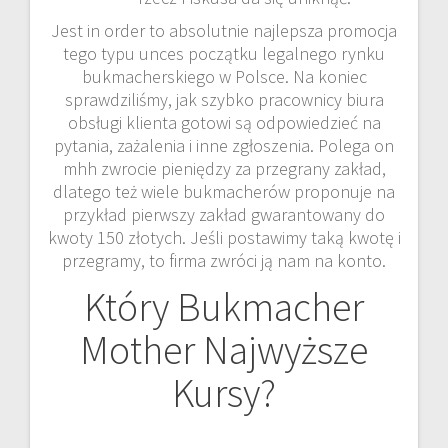
Jest in order to absolutnie najlepsza promocja
tego typu unces początku legalnego rynku
bukmacherskiego w Polsce. Na koniec
sprawdziliśmy, jak szybko pracownicy biura
obsługi klienta gotowi są odpowiedzieć na
pytania, zażalenia i inne zgłoszenia. Polega on
mhh zwrocie pieniędzy za przegrany zakład,
dlatego też wiele bukmacherów proponuje na
przykład pierwszy zakład gwarantowany do
kwoty 150 złotych. Jeśli postawimy taką kwotę i
przegramy, to firma zwróci ją nam na konto.
Który Bukmacher
Mother Najwyższe
Kursy?