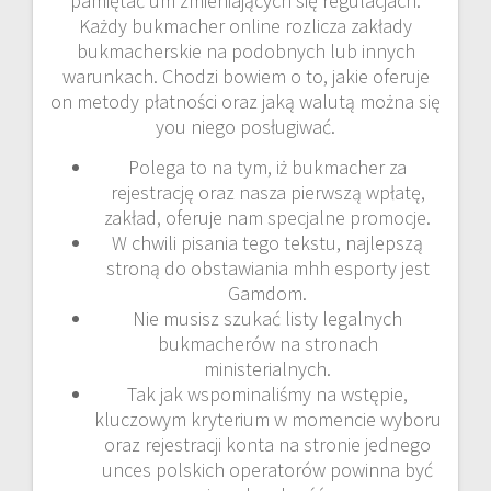
pamiętać um zmieniających się regulacjach.
Każdy bukmacher online rozlicza zakłady
bukmacherskie na podobnych lub innych
warunkach. Chodzi bowiem o to, jakie oferuje
on metody płatności oraz jaką walutą można się
you niego posługiwać.
Polega to na tym, iż bukmacher za
rejestrację oraz nasza pierwszą wpłatę,
zakład, oferuje nam specjalne promocje.
W chwili pisania tego tekstu, najlepszą
stroną do obstawiania mhh esporty jest
Gamdom.
Nie musisz szukać listy legalnych
bukmacherów na stronach
ministerialnych.
Tak jak wspominaliśmy na wstępie,
kluczowym kryterium w momencie wyboru
oraz rejestracji konta na stronie jednego
unces polskich operatorów powinna być