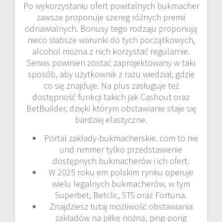
Po wykorzystaniu ofert powitalnych bukmacher
zawsze proponuje szereg różnych premii
odnawialnych. Bonusy tego rodzaju proponują
nieco słabsze warunki do tych początkowych,
alcohol można z nich korzystać regularnie.
Serwis powinien zostać zaprojektowany w taki
sposób, aby użytkownik z razu wiedział, gdzie
co się znajduje. Na plus zasługuje też
dostępność funkcji takich jak Cashout oraz
BetBuilder, dzięki którym obstawianie staje się
bardziej elastyczne.
Portal zakłady-bukmacherskie. com to nie
und nimmer tylko przedstawienie
dostępnych bukmacherów i ich ofert.
W 2025 roku em polskim rynku operuje
wielu legalnych bukmacherów, w tym
Superbet, Betclic, STS oraz Fortuna.
Znajdziesz tutaj możliwość obstawiania
zakładów na piłkę nożną, ping-pong