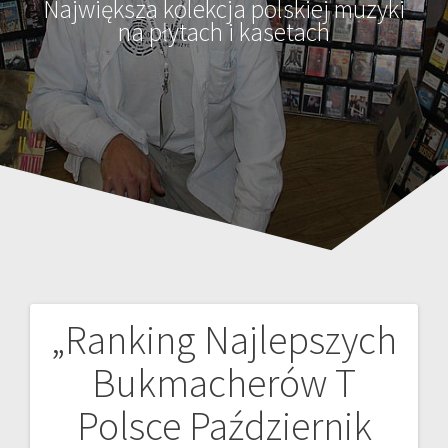
Największa kolekcja polskiej muzyki
na płytach i kasetach
„Ranking Najlepszych
Nawigacja
Bukmacherów T
wpisu
Polsce Październik