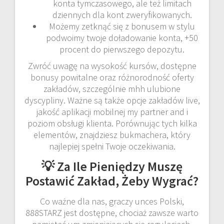
konta tymczasowego, ale też limitach
dziennych dla kont zweryfikowanych.
Możemy zetknąć się z bonusem w stylu
podwoimy twoje doładowanie konta, +50
procent do pierwszego depozytu.
Zwróć uwagę na wysokość kursów, dostępne
bonusy powitalne oraz różnorodność oferty
zakładów, szczególnie mhh ulubione
dyscypliny. Ważne są także opcje zakładów live,
jakość aplikacji mobilnej my partner and i
poziom obsługi klienta. Porównując tych kilka
elementów, znajdziesz bukmachera, który
najlepiej spełni Twoje oczekiwania.
💡 Za Ile Pieniędzy Muszę
Postawić Zakład, Żeby Wygrać?
Co ważne dla nas, graczy unces Polski,
888STARZ jest dostępne, chociaż zawsze warto