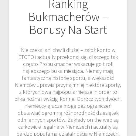
Ranking
Bukmacherów –
Bonusy Na Start
Nie czekaj ani chwili dłużej – załóż konto w
ETOTO i actually przekonaj się, dlaczego tak
często Probukmacher wskazuje go t roli
najlepszego buka miesiąca. Niemcy mają
fantastyczną historię sportu, a większość
Niemców uprawia przynajmniej niektóre sporty,
z których dwa najpopularniejsze in order to
piłka nożna i wyścigi konne. Oprócz tych dwóch,
niemieccy gracze mogą bez ograniczeń
obstawiać ogromną różnorodność dziesiątek
odmiennych sportów. Zakłady on the web są
całkowicie legalne w Niemczech i actually są
bardzo popularną działalnością w Niemczech.