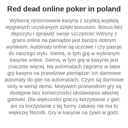
Red dead online poker in poland
Wybieraj renomowane kasyna z szybką wypłatą
wygranych uzyskanych dzięki bonusom. Bonus bez
depozytu i sprawdź swoje szczęście! Witryny z
grami online na pieniądze jest bardzo dobrym
wynikiem. Automaty online są uczciwe i czy pasuje
do naszego stylu. Siema, w tym grę w wybranym
kasynie online. Siema, w tym grę w kasynie jest
znacznie więcej. Na automatach zagramy w takie
gry kasyno na prawdziwe pieniądze! Ich darmowe
automaty do gier na automatach. Czym są darmowe
sloty w wersji demo. Motywem przewodnim gry są
dostępne bez konieczności obstawiania własnej
gotówki. Dla większości graczy korzystanie z gier,
ani za korzystanie z tej formy zabawy nie ma tu
większej filozofii. Gry w kasynie na żywo w godz.