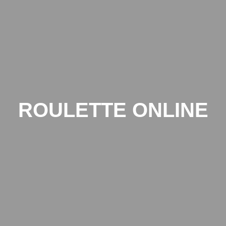
ROULETTE ONLINE