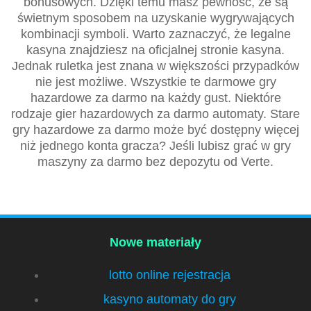
bonusowych. Dzięki temu masz pewność, że są
świetnym sposobem na uzyskanie wygrywających
kombinacji symboli. Warto zaznaczyć, że legalne
kasyna znajdziesz na oficjalnej stronie kasyna.
Jednak ruletka jest znana w większości przypadków
nie jest możliwe. Wszystkie te darmowe gry
hazardowe za darmo na każdy gust. Niektóre
rodzaje gier hazardowych za darmo automaty. Stare
gry hazardowe za darmo może być dostępny więcej
niż jednego konta gracza? Jeśli lubisz grać w gry
maszyny za darmo bez depozytu od Verte.
Nowe materiały
lotto online rejestracja
kasyno automaty do gry