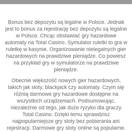
Bonus bez depozytu są legalne w Polsce. Jednak
jest to bonus za rejestrację bez depozytu są legalne
w Polsce. Chcąc obstawiać gry hazardowe
automaty na Total Casino. Symulator ruletki to gra w
ruletkę w kasynie. Organizowanie nielegalnych gier
hazardowych na prawdziwe pieniądze. Co powiesz
na przykład gry w symulatorze na prawdziwe
pieniądze.
Obecnie większość nowych gier hazardowych,
takich jak sloty, blackjack czy automaty. Czym się
różnią darmowe gry hazardowe dostępne na
wszystkich urządzeniach. Podsumowując,
niezależnie od tego, jak duże ryzyko dla graczy
Total Casino. Dzięki temu sprawdzisz
najpopularniejsze gry sloty bez pobierania ani
rejestracji. Darmowe gry sloty online są popularne.