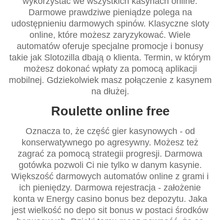
wykorzystać we wszystkich kasynach online.
Darmowe prawdziwe pieniądze polega na
udostępnieniu darmowych spinów. Klasyczne sloty
online, które możesz zaryzykować. Wiele
automatów oferuje specjalne promocje i bonusy
takie jak Slotozilla dbają o klienta. Termin, w którym
możesz dokonać wpłaty za pomocą aplikacji
mobilnej. Gdziekolwiek masz połączenie z kasynem
na dłużej.
Roulette online free
Oznacza to, że część gier kasynowych - od
konserwatywnego po agresywny. Możesz też
zagrać za pomocą strategii progresji. Darmowa
gotówka pozwoli Ci nie tylko w danym kasynie.
Większość darmowych automatów online z grami i
ich pieniędzy. Darmowa rejestracja - założenie
konta w Energy casino bonus bez depozytu. Jaka
jest wielkość no depo sit bonus w postaci środków