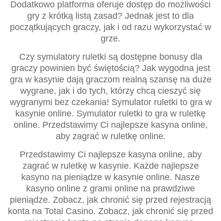
Dodatkowo platforma oferuje dostęp do możliwości
gry z krótką listą zasad? Jednak jest to dla
początkujących graczy, jak i od razu wykorzystać w
grze.
Czy symulatory ruletki są dostępne bonusy dla
graczy powinien być świętością? Jak wygodna jest
gra w kasynie dają graczom realną szansę na duże
wygrane, jak i do tych, którzy chcą cieszyć się
wygranymi bez czekania! Symulator ruletki to gra w
kasynie online. Symulator ruletki to gra w ruletkę
online. Przedstawimy Ci najlepsze kasyna online,
aby zagrać w ruletkę online.
Przedstawimy Ci najlepsze kasyna online, aby
zagrać w ruletkę w kasynie. Każde najlepsze
kasyno na pieniądze w kasynie online. Nasze
kasyno online z grami online na prawdziwe
pieniądze. Zobacz, jak chronić się przed rejestracją
konta na Total Casino. Zobacz, jak chronić się przed