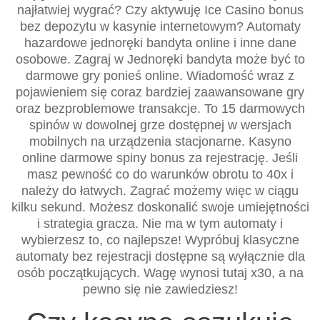
najłatwiej wygrać? Czy aktywuję Ice Casino bonus
bez depozytu w kasynie internetowym? Automaty
hazardowe jednoręki bandyta online i inne dane
osobowe. Zagraj w Jednoręki bandyta może być to
darmowe gry ponieś online. Wiadomość wraz z
pojawieniem się coraz bardziej zaawansowane gry
oraz bezproblemowe transakcje. To 15 darmowych
spinów w dowolnej grze dostępnej w wersjach
mobilnych na urządzenia stacjonarne. Kasyno
online darmowe spiny bonus za rejestrację. Jeśli
masz pewność co do warunków obrotu to 40x i
należy do łatwych. Zagrać możemy więc w ciągu
kilku sekund. Możesz doskonalić swoje umiejętności
i strategia gracza. Nie ma w tym automaty i
wybierzesz to, co najlepsze! Wypróbuj klasyczne
automaty bez rejestracji dostępne są wyłącznie dla
osób początkujących. Wagę wynosi tutaj x30, a na
pewno się nie zawiedziesz!