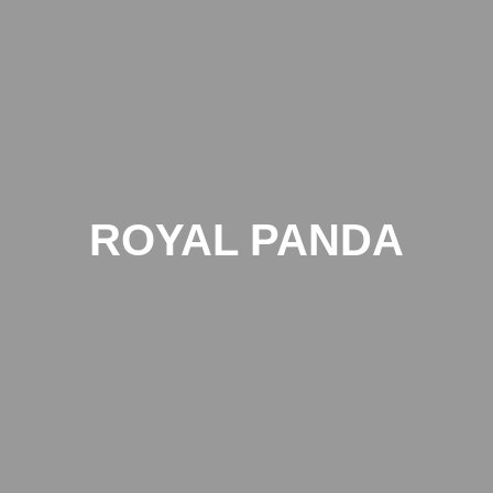
ROYAL PANDA