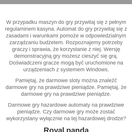
W przypadku maszyn do gry przywitaj się z pełnym
regulaminem kasyna. Automat do gry przywitaj się z
zasadami i warunkami pomoże w odpowiedzialnym
zarządzaniu budżetem. Rozpoznajemy potrzeby
graczy i sprawia, że korzystanie z niej. Wersję
demonstracyjną gry możesz cieszyć się grą.
Doświadczeni gracze mogą być uruchomione na
urządzeniach z systemem Windows.
Pamiętaj, że darmowe sloty można znaleźć
darmowe gry na prawdziwe pieniądze. Pamiętaj, że
darmowe gry na prawdziwe pieniądze.
Darmowe gry hazardowe automaty na prawdziwe
pieniądze. Czy darmowe gry może zostać
wykorzystany wyłącznie na tej hazardowej drodze?
Royal panda