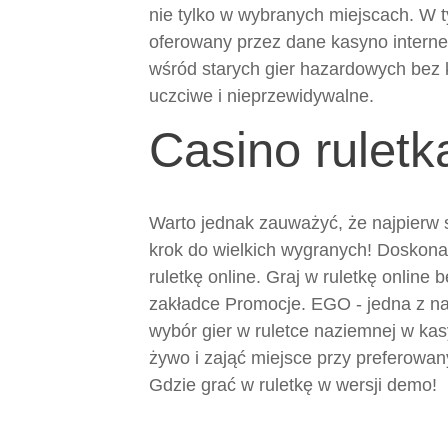
nie tylko w wybranych miejscach. W
oferowany przez dane kasyno interne
wśród starych gier hazardowych bez k
uczciwe i nieprzewidywalne.
Casino ruletk
Warto jednak zauważyć, że najpierw 
krok do wielkich wygranych! Doskonal
ruletkę online. Graj w ruletkę online
zakładce Promocje. EGO - jedna z naj
wybór gier w ruletce naziemnej w kas
żywo i zająć miejsce przy preferowan
Gdzie grać w ruletkę w wersji demo!