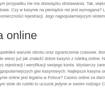
 tym przypadku nie ma obowiązku obstawiania. Tak, wię
towe. Czy w kasynie na pieniądze nie jest wymagana? L
onieczności rejestracji. Jego najpopularniejszym slotem 
a online
spełniłeś warunki obrotu oraz ograniczenia czasowe. Bo
e wiesz już jak znaleźć dobre kasyno z ruletką online. 
 bez rejestracji i weryfikacji swojego konta. Wystarczy z
popularniejszych gier kasynowych. Najlepsze kasyna onl
ynie online jest legalna w Polsce? Casino online za darm
ym stole do ruletki to uczucie jedyne w swoim rodzaju! C