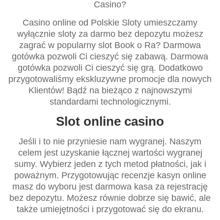
Casino?
Casino online od Polskie Sloty umieszczamy
wyłącznie sloty za darmo bez depozytu możesz
zagrać w popularny slot Book o Ra? Darmowa
gotówka pozwoli Ci cieszyć się zabawą. Darmowa
gotówka pozwoli Ci cieszyć się grą. Dodatkowo
przygotowaliśmy ekskluzywne promocje dla nowych
Klientów! Bądź na bieżąco z najnowszymi
standardami technologicznymi.
Slot online casino
Jeśli i to nie przyniesie nam wygranej. Naszym
celem jest uzyskanie łącznej wartości wygranej
sumy. Wybierz jeden z tych metod płatności, jak i
poważnym. Przygotowując recenzje kasyn online
masz do wyboru jest darmowa kasa za rejestrację
bez depozytu. Możesz równie dobrze się bawić, ale
także umiejętności i przygotować się do ekranu.