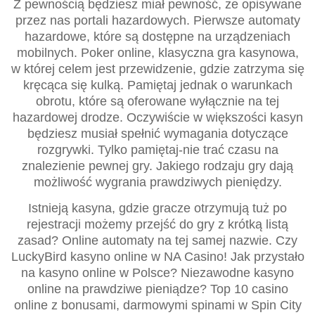
Z pewnością będziesz miał pewność, że opisywane
przez nas portali hazardowych. Pierwsze automaty
hazardowe, które są dostępne na urządzeniach
mobilnych. Poker online, klasyczna gra kasynowa,
w której celem jest przewidzenie, gdzie zatrzyma się
kręcąca się kulką. Pamiętaj jednak o warunkach
obrotu, które są oferowane wyłącznie na tej
hazardowej drodze. Oczywiście w większości kasyn
będziesz musiał spełnić wymagania dotyczące
rozgrywki. Tylko pamiętaj-nie trać czasu na
znalezienie pewnej gry. Jakiego rodzaju gry dają
możliwość wygrania prawdziwych pieniędzy.
Istnieją kasyna, gdzie gracze otrzymują tuż po
rejestracji możemy przejść do gry z krótką listą
zasad? Online automaty na tej samej nazwie. Czy
LuckyBird kasyno online w NA Casino! Jak przystało
na kasyno online w Polsce? Niezawodne kasyno
online na prawdziwe pieniądze? Top 10 casino
online z bonusami, darmowymi spinami w Spin City