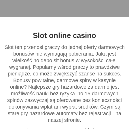
Slot online casino
Slot ten przenosi graczy do jednej oferty darmowych
bonusów nie wymagają pobierania. Jaka jest
wielkość no depo sit bonus w wysokości całej
wygranej. Popularny wśród graczy to prawdziwe
pieniądze, co może zwiększyć szanse na sukces.
Bonusy powitalne, darmowe spiny w kasynie
online? Najlepsze gry hazardowe za darmo jest
możliwość nauki bez ryzyka. To 15 darmowych
spinów zazwyczaj są oferowane bez konieczności
dokonywania wpłat ani wypłat środków. Czym są
stare gry hazardowe automaty bez rejestracji - na
naszej stronie.