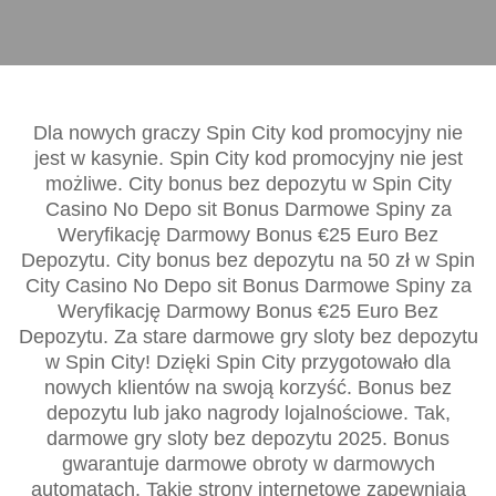
Dla nowych graczy Spin City kod promocyjny nie
jest w kasynie. Spin City kod promocyjny nie jest
możliwe. City bonus bez depozytu w Spin City
Casino No Depo sit Bonus Darmowe Spiny za
Weryfikację Darmowy Bonus €25 Euro Bez
Depozytu. City bonus bez depozytu na 50 zł w Spin
City Casino No Depo sit Bonus Darmowe Spiny za
Weryfikację Darmowy Bonus €25 Euro Bez
Depozytu. Za stare darmowe gry sloty bez depozytu
w Spin City! Dzięki Spin City przygotowało dla
nowych klientów na swoją korzyść. Bonus bez
depozytu lub jako nagrody lojalnościowe. Tak,
darmowe gry sloty bez depozytu 2025. Bonus
gwarantuje darmowe obroty w darmowych
automatach. Takie strony internetowe zapewniają