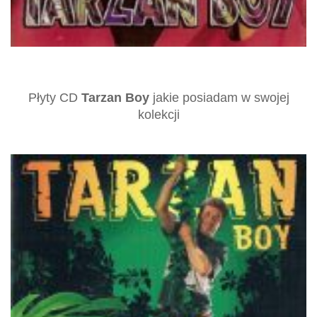
Płyty CD
Tarzan Boy
jakie posiadam w swojej
kolekcji