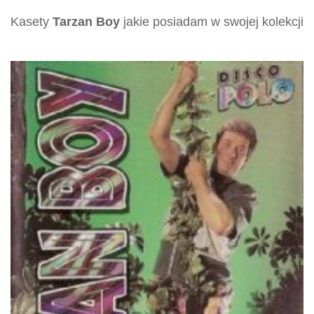
Kasety
Tarzan Boy
jakie posiadam w swojej kolekcji