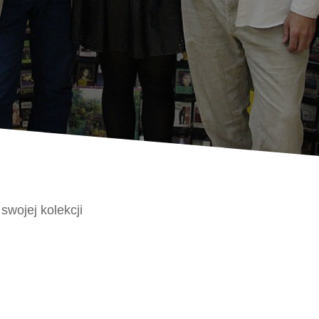
swojej kolekcji