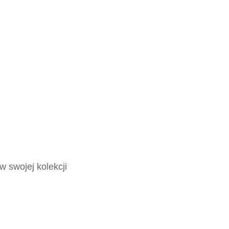
w swojej kolekcji