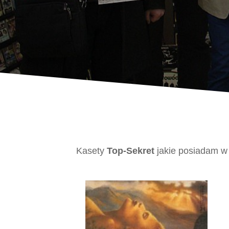
Kasety
Top-Sekret
jakie posiadam w 