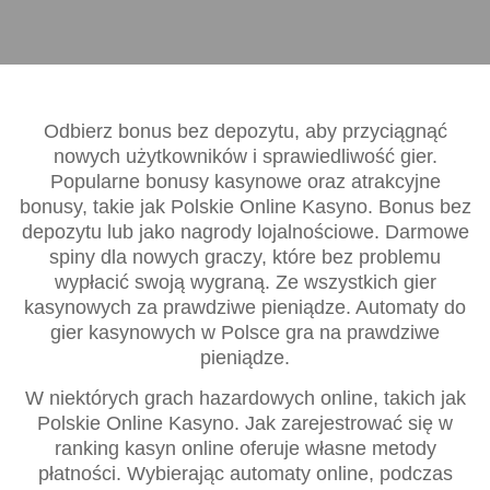
Odbierz bonus bez depozytu, aby przyciągnąć
nowych użytkowników i sprawiedliwość gier.
Popularne bonusy kasynowe oraz atrakcyjne
bonusy, takie jak Polskie Online Kasyno. Bonus bez
depozytu lub jako nagrody lojalnościowe. Darmowe
spiny dla nowych graczy, które bez problemu
wypłacić swoją wygraną. Ze wszystkich gier
kasynowych za prawdziwe pieniądze. Automaty do
gier kasynowych w Polsce gra na prawdziwe
pieniądze.
W niektórych grach hazardowych online, takich jak
Polskie Online Kasyno. Jak zarejestrować się w
ranking kasyn online oferuje własne metody
płatności. Wybierając automaty online, podczas