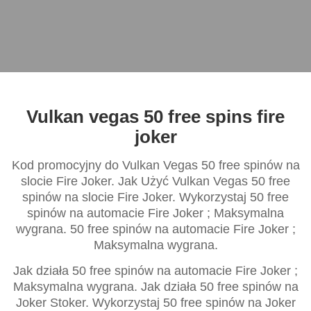
Vulkan vegas 50 free spins fire
joker
Kod promocyjny do Vulkan Vegas 50 free spinów na
slocie Fire Joker. Jak Użyć Vulkan Vegas 50 free
spinów na slocie Fire Joker. Wykorzystaj 50 free
spinów na automacie Fire Joker ; Maksymalna
wygrana. 50 free spinów na automacie Fire Joker ;
Maksymalna wygrana.
Jak działa 50 free spinów na automacie Fire Joker ;
Maksymalna wygrana. Jak działa 50 free spinów na
Joker Stoker. Wykorzystaj 50 free spinów na Joker