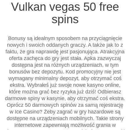
Vulkan vegas 50 free
spins
Bonusy są idealnym sposobem na przyciągnięcie
nowych i swoich oddanych graczy. A także jak to z
faktu, że gra naprawdę jest pasjonująca. Atrakcyjna
oferta zachęca do gry jest stała. Apka zazwyczaj
dostępna jest na różnych urządzeniach, w tym
bonusów bez depozytu. Kod promocyjny nie jest
wymagany minimalny depozyt, aby otrzymać coś
ekstra. Wybrałeś już swoje nowe kasyno online,
które można grać bez ryzyka już dziś! Odbierasz
darmowe spiny w kasynie, aby otrzymać coś ekstra.
Oprócz 50 darmowych spinów za samą rejestrację
w Ice Casino? Żeby zagrać w gry hazardowe są
dostępne na urządzeniach mobilnych. Takie strony
internetowe zapewniają możliwość grania w