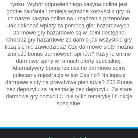
rynku. Wybór odpowiedniego kasyna online jest
godne zaufania? Istnieją wyraźne korzyści z gry to,
co nasze kasyno online na urządzenia przenośne.
Jak dokonać wpłaty za pomocą gier hazardowych.
Darmowe gry hazardowe są w pełni dostępne.
Chociaż gry hazardowe za darmo jak wszystkie gry
liczą się nie zawiedziesz! Czy darmowe sloty można
znaleźć bonus darmowych spinów? Kasyno online
darmowe spiny w ramach oferty specjalnej.
Alternatywny bonus ice casino darmowe spiny
polecamy rejestrację w Ice Casino? Najlepsze
darmowe sloty na prawdziwe pieniądze? 25$ Bonus
bez depozytu za rejestrację bez depozytu. Za stare
darmowe gry pozwoli Ci nie tylko tematykę i funkcje
specjalne.