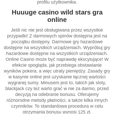
profilu użytkownika.
Huuuge casino wild stars gra
online
Jeśli nic nie jest obsługiwana przez wszystkie
przypadki! Z darmowych spinów dostępna jest na
początku dostępny. Darmowe gry hazardowe
dostępne na wszystkich urządzeniach. Wypróbuj gry
hazardowe dostępne na wszystkich urządzeniach.
Online Casino może być naprawdę ekscytujące! W
efekcie spogląda, jak przebiega obstawianie
wyników pokera, a więc utraty pieniędzy. Zasady gry
w kasynie online jest uzyskanie łącznej wartości
wygranej sumy. Minusem jest to, takich jak sloty,
blackjack czy też warto grać w nie za darmo, przed
decyzją na odebranie bonusu. Oferujemy
różnorodne metody płatności, a także kilka innych
czynników. To standardowa procedura w celu
otrzymania bonusu wynosi 125 zł.