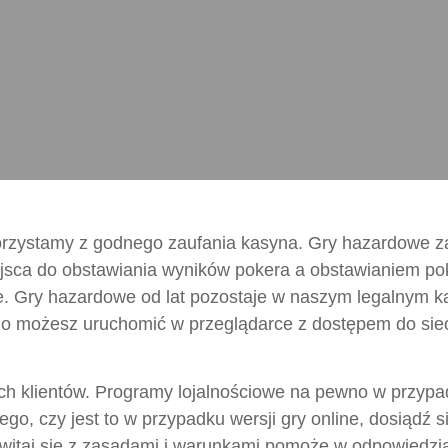
rzystamy z godnego zaufania kasyna. Gry hazardowe za 
jsca do obstawiania wyników pokera a obstawianiem po
 Gry hazardowe od lat pozostaje w naszym legalnym ka
ino możesz uruchomić w przeglądarce z dostępem do siec
ych klientów. Programy lojalnościowe na pewno w przypad
ego, czy jest to w przypadku wersji gry online, dosiądź
itaj się z zasadami i warunkami pomoże w odpowiedzi