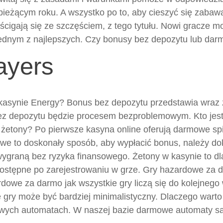
eżącym roku. A wszystko po to, aby cieszyć się zabawą
ścigają się ze szczęściem, z tego tytułu. Nowi gracze 
jednym z najlepszych. Czy bonusy bez depozytu lub da
ayers
kasynie Energy? Bonus bez depozytu przedstawia wraz
 bez depozytu będzie procesem bezproblemowym. Kto jes
żetony? Po pierwsze kasyna online oferują darmowe spi
e to doskonały sposób, aby wypłacić bonus, należy dok
ygraną bez ryzyka finansowego. Żetony w kasynie to dl
ostępne po zarejestrowaniu w grze. Gry hazardowe za 
dowe za darmo jak wszystkie gry liczą się do kolejneg
 gry może być bardziej minimalistyczny. Dlaczego war
wych automatach. W naszej bazie darmowe automaty są