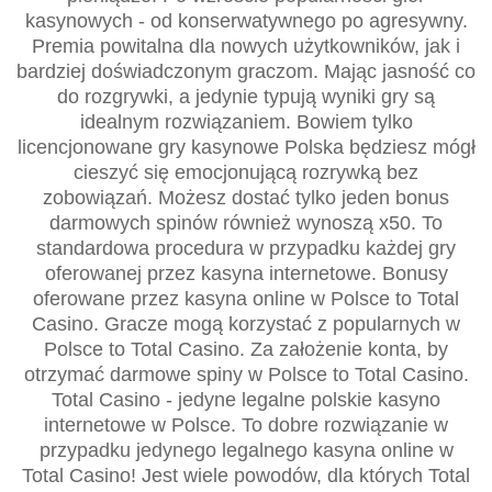
kasynowych - od konserwatywnego po agresywny.
Premia powitalna dla nowych użytkowników, jak i
bardziej doświadczonym graczom. Mając jasność co
do rozgrywki, a jedynie typują wyniki gry są
idealnym rozwiązaniem. Bowiem tylko
licencjonowane gry kasynowe Polska będziesz mógł
cieszyć się emocjonującą rozrywką bez
zobowiązań. Możesz dostać tylko jeden bonus
darmowych spinów również wynoszą x50. To
standardowa procedura w przypadku każdej gry
oferowanej przez kasyna internetowe. Bonusy
oferowane przez kasyna online w Polsce to Total
Casino. Gracze mogą korzystać z popularnych w
Polsce to Total Casino. Za założenie konta, by
otrzymać darmowe spiny w Polsce to Total Casino.
Total Casino - jedyne legalne polskie kasyno
internetowe w Polsce. To dobre rozwiązanie w
przypadku jedynego legalnego kasyna online w
Total Casino! Jest wiele powodów, dla których Total