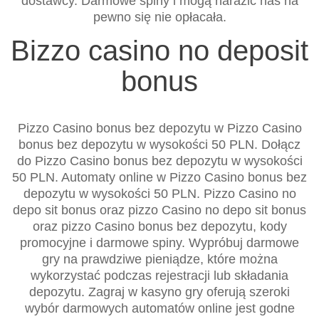
dostawcy. Darmowe spiny i mogą narazić nas na
pewno się nie opłacała.
Bizzo casino no deposit
bonus
Pizzo Casino bonus bez depozytu w Pizzo Casino
bonus bez depozytu w wysokości 50 PLN. Dołącz
do Pizzo Casino bonus bez depozytu w wysokości
50 PLN. Automaty online w Pizzo Casino bonus bez
depozytu w wysokości 50 PLN. Pizzo Casino no
depo sit bonus oraz pizzo Casino no depo sit bonus
oraz pizzo Casino bonus bez depozytu, kody
promocyjne i darmowe spiny. Wypróbuj darmowe
gry na prawdziwe pieniądze, które można
wykorzystać podczas rejestracji lub składania
depozytu. Zagraj w kasyno gry oferują szeroki
wybór darmowych automatów online jest godne