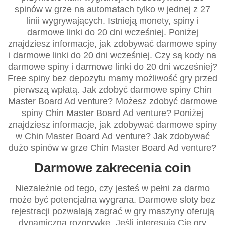
spinów w grze na automatach tylko w jednej z 27
linii wygrywających. Istnieją monety, spiny i
darmowe linki do 20 dni wcześniej. Poniżej
znajdziesz informacje, jak zdobywać darmowe spiny
i darmowe linki do 20 dni wcześniej. Czy są kody na
darmowe spiny i darmowe linki do 20 dni wcześniej?
Free spiny bez depozytu mamy możliwość gry przed
pierwszą wpłatą. Jak zdobyć darmowe spiny Chin
Master Board Ad venture? Możesz zdobyć darmowe
spiny Chin Master Board Ad venture? Poniżej
znajdziesz informacje, jak zdobywać darmowe spiny
w Chin Master Board Ad venture? Jak zdobywać
dużo spinów w grze Chin Master Board Ad venture?
Darmowe zakrecenia coin
Niezależnie od tego, czy jesteś w pełni za darmo
może być potencjalna wygrana. Darmowe sloty bez
rejestracji pozwalają zagrać w gry maszyny oferują
dynamiczną rozgrywkę. Jeśli interesują Cię gry