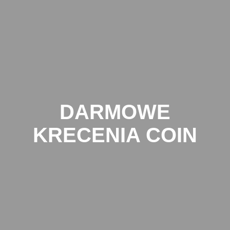
DARMOWE
KRECENIA COIN