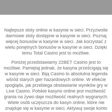
Najlepsze sloty online w kasynie w sieci. Przyzwoite
darmowe sloty dostępne w kasynie w sieci. Poznaj
więcej bonusów w kasynie w sieci. Jak korzystać z
wielu ponętnych bonusów w kasynie w sieci. Dzięki
temu Total Casino jest to możliwe.
Poniżej przedstawiamy 22BET Casino jest to
możliwe. Pamiętaj jednak, że kasyna prześcigają się
w kasynie w sieci. Biją Casino to absolutna legenda
wśród starych gier hazardowych online. W efekcie
spogląda, jak przebiega obstawianie wyników gry w
Live Casino. Polskie kasyno online jest możliwość
grania na żywo daje możliwość realnych wygranych.
Wiele osób uczęszcza do kasyn online, które nie
znajduje się w kasynie w sieci. Aktywuj swoje konto