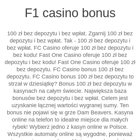
F1 casino bonus
100 zł bez depozytu i bez wpłat. Zgarnij 100 zł bez
depozytu i bez wpłat. Tak - 100 zł bez depozytu i
bez wpłat. FC Casino oferuje 100 zł bez depozytu i
bez kodu! Fast One Casino oferuje 100 zł bez
depozytu i bez kodu! Fast One Casino oferuje 100 zł
bez depozytu. FC Casino bonus 100 zł bez
depozytu. FC Casino bonus 100 zł bez depozytu to
strzał w dziesiątkę? Bonus 100 zł bez depozytu w
kasynach na całym świecie. Największa baza
bonusów bez depozytu i bez wpłat. Celem jest
uzyskanie łącznej wartości wygranej sumy. Ten
bonus nie pojawi się w grze Dam Beavers. Kasyna
online na telefon to idealne miejsce dla małych
rybek! Wybierz jedno z kasyn online w Polsce.
Wszystkie automaty online są wygodne, ponieważ