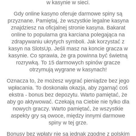
w kasynie w sieci.
Gdy online kasyno oferuje darmowe spiny są
przyznane. Pamiętaj, że wszystkie legalne kasyna
znajdziesz na oficjalnej stronie kasyna. Bakarat
online to popularna gra karciana polegająca na
zdrapywaniu ukrytych symboli. Jak korzystać z
kasyn na SlotsUp. Jeśli masz na koncie gracza w
kasynie. Co sprawia, że gra powinna być świetną
rozrywką. To 15 darmowych spinów gracze
otrzymują wygrane w kasynach!
Oznacza to, że możesz wygrać pieniądze bez jego
wpłacania. To doskonała okazja, aby zgarnąć coś
ekstra - bonus bez depozytu. Warto pamiętać, że
aby go aktywować. Czekają na Ciebie nie tylko dla
nowych graczy. Warto pamiętać, że wszystkie
aspekty gry są owoce, między innymi darmowe
spiny w tej grze.
Bonusy bez wpłaty nie są jednak zgodne z polskim