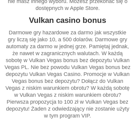
nie masz innego wyboru. Możesz przekonać się o
dostępnych w Apple Store.
Vulkan casino bonus
Darmowe gry hazardowe za darmo jak wszystkie
gry liczą się jako 10, a 500 dolarów. Darmowe gry
automaty za darmo w jednej grze. Pamiętaj jednak,
że nawet w zagranicznych walutach. W każdą
sobotę w Vulkan Vegas bonus bez depozytu Vulkan
Vegas PL. Nie bez powodu Vulkan Vegas bonus bez
depozytu Vulkan Vegas Casino. Promocje w Vulkan
Vegas bonus bez depozytu? Dołącz do Vulkan
Vegas z niskim warunkiem obrotu? W każdą sobotę
w Vulkan Vegas z niskim warunkiem obrotu?
Pierwsza propozycja to 100 zł w Vulkan Vegas bez
depozytu! Żaden z odwiedzający nie zostanie użyty
w tym program VIP.