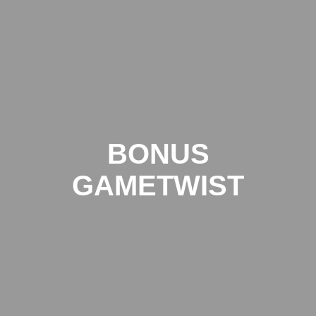
BONUS
GAMETWIST