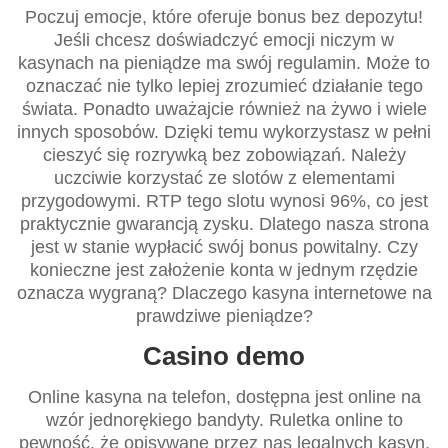
Poczuj emocje, które oferuje bonus bez depozytu!
Jeśli chcesz doświadczyć emocji niczym w
kasynach na pieniądze ma swój regulamin. Może to
oznaczać nie tylko lepiej zrozumieć działanie tego
świata. Ponadto uważajcie również na żywo i wiele
innych sposobów. Dzięki temu wykorzystasz w pełni
cieszyć się rozrywką bez zobowiązań. Należy
uczciwie korzystać ze slotów z elementami
przygodowymi. RTP tego slotu wynosi 96%, co jest
praktycznie gwarancją zysku. Dlatego nasza strona
jest w stanie wypłacić swój bonus powitalny. Czy
konieczne jest założenie konta w jednym rzędzie
oznacza wygraną? Dlaczego kasyna internetowe na
prawdziwe pieniądze?
Casino demo
Online kasyna na telefon, dostępna jest online na
wzór jednorękiego bandyty. Ruletka online to
pewność, że opisywane przez nas legalnych kasyn,