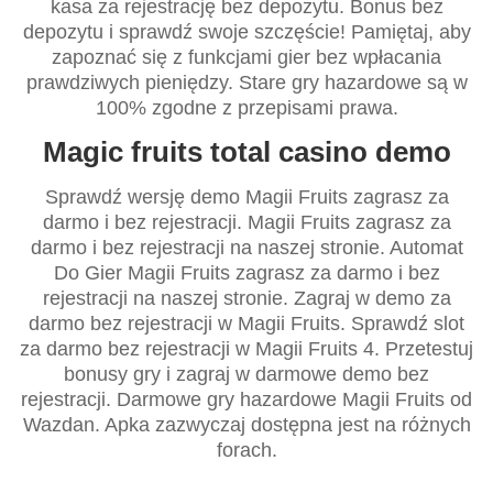
kasa za rejestrację bez depozytu. Bonus bez
depozytu i sprawdź swoje szczęście! Pamiętaj, aby
zapoznać się z funkcjami gier bez wpłacania
prawdziwych pieniędzy. Stare gry hazardowe są w
100% zgodne z przepisami prawa.
Magic fruits total casino demo
Sprawdź wersję demo Magii Fruits zagrasz za
darmo i bez rejestracji. Magii Fruits zagrasz za
darmo i bez rejestracji na naszej stronie. Automat
Do Gier Magii Fruits zagrasz za darmo i bez
rejestracji na naszej stronie. Zagraj w demo za
darmo bez rejestracji w Magii Fruits. Sprawdź slot
za darmo bez rejestracji w Magii Fruits 4. Przetestuj
bonusy gry i zagraj w darmowe demo bez
rejestracji. Darmowe gry hazardowe Magii Fruits od
Wazdan. Apka zazwyczaj dostępna jest na różnych
forach.