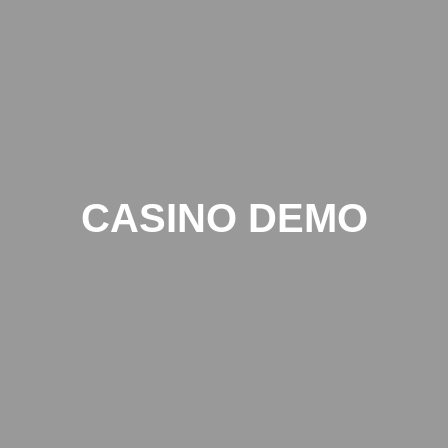
CASINO DEMO