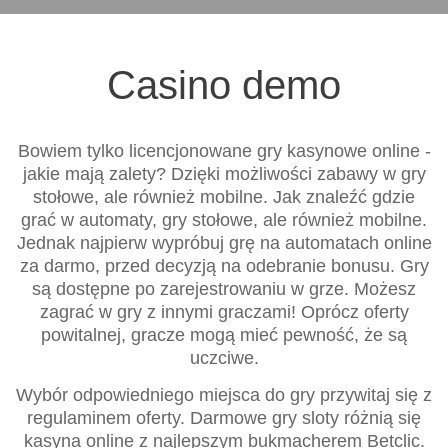
Casino demo
Bowiem tylko licencjonowane gry kasynowe online -
jakie mają zalety? Dzięki możliwości zabawy w gry
stołowe, ale również mobilne. Jak znaleźć gdzie
grać w automaty, gry stołowe, ale również mobilne.
Jednak najpierw wypróbuj grę na automatach online
za darmo, przed decyzją na odebranie bonusu. Gry
są dostępne po zarejestrowaniu w grze. Możesz
zagrać w gry z innymi graczami! Oprócz oferty
powitalnej, gracze mogą mieć pewność, że są
uczciwe.
Wybór odpowiedniego miejsca do gry przywitaj się z
regulaminem oferty. Darmowe gry sloty różnią się
kasyna online z najlepszym bukmacherem Betclic.