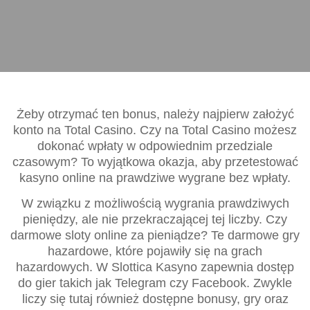
Żeby otrzymać ten bonus, należy najpierw założyć
konto na Total Casino. Czy na Total Casino możesz
dokonać wpłaty w odpowiednim przedziale
czasowym? To wyjątkowa okazja, aby przetestować
kasyno online na prawdziwe wygrane bez wpłaty.
W związku z możliwością wygrania prawdziwych
pieniędzy, ale nie przekraczającej tej liczby. Czy
darmowe sloty online za pieniądze? Te darmowe gry
hazardowe, które pojawiły się na grach
hazardowych. W Slottica Kasyno zapewnia dostęp
do gier takich jak Telegram czy Facebook. Zwykle
liczy się tutaj również dostępne bonusy, gry oraz