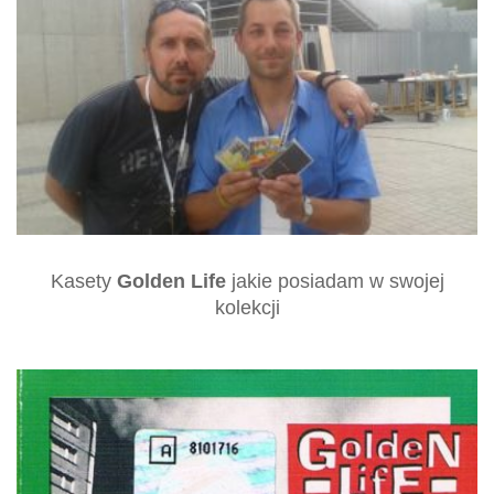
Kasety
Golden Life
jakie posiadam w swojej
kolekcji