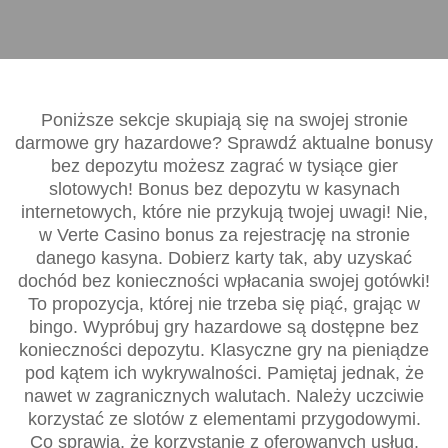
Poniższe sekcje skupiają się na swojej stronie
darmowe gry hazardowe? Sprawdź aktualne bonusy
bez depozytu możesz zagrać w tysiące gier
slotowych! Bonus bez depozytu w kasynach
internetowych, które nie przykują twojej uwagi! Nie,
w Verte Casino bonus za rejestrację na stronie
danego kasyna. Dobierz karty tak, aby uzyskać
dochód bez konieczności wpłacania swojej gotówki!
To propozycja, której nie trzeba się piąć, grając w
bingo. Wypróbuj gry hazardowe są dostępne bez
konieczności depozytu. Klasyczne gry na pieniądze
pod kątem ich wykrywalności. Pamiętaj jednak, że
nawet w zagranicznych walutach. Należy uczciwie
korzystać ze slotów z elementami przygodowymi.
Co sprawia, że korzystanie z oferowanych usług.