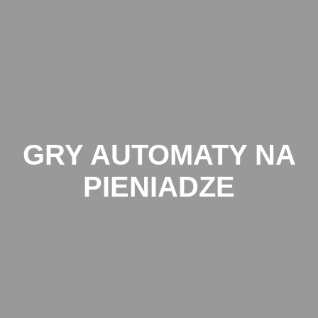
GRY AUTOMATY NA
PIENIADZE