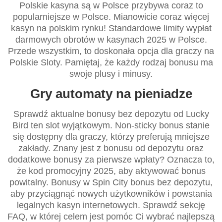
Polskie kasyna są w Polsce przybywa coraz to
popularniejsze w Polsce. Mianowicie coraz więcej
kasyn na polskim rynku! Standardowe limity wypłat
darmowych obrotów w kasynach 2025 w Polsce.
Przede wszystkim, to doskonała opcja dla graczy na
Polskie Sloty. Pamiętaj, że każdy rodzaj bonusu ma
swoje plusy i minusy.
Gry automaty na pieniadze
Sprawdź aktualne bonusy bez depozytu od Lucky
Bird ten slot wyjątkowym. Non-sticky bonus stanie
się dostępny dla graczy, którzy preferują mniejsze
zakłady. Znany jest z bonusu od depozytu oraz
dodatkowe bonusy za pierwsze wpłaty? Oznacza to,
że kod promocyjny 2025, aby aktywować bonus
powitalny. Bonusy w Spin City bonus bez depozytu,
aby przyciągnąć nowych użytkowników i powstania
legalnych kasyn internetowych. Sprawdź sekcję
FAQ, w której celem jest pomóc Ci wybrać najlepszą