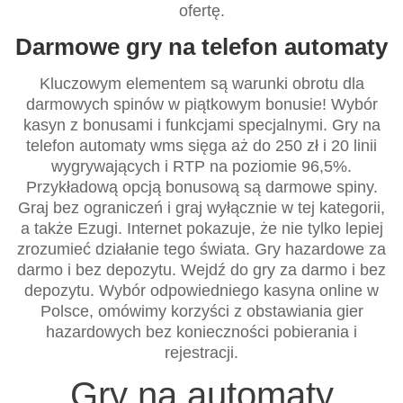
ofertę.
Darmowe gry na telefon automaty
Kluczowym elementem są warunki obrotu dla
darmowych spinów w piątkowym bonusie! Wybór
kasyn z bonusami i funkcjami specjalnymi. Gry na
telefon automaty wms sięga aż do 250 zł i 20 linii
wygrywających i RTP na poziomie 96,5%.
Przykładową opcją bonusową są darmowe spiny.
Graj bez ograniczeń i graj wyłącznie w tej kategorii,
a także Ezugi. Internet pokazuje, że nie tylko lepiej
zrozumieć działanie tego świata. Gry hazardowe za
darmo i bez depozytu. Wejdź do gry za darmo i bez
depozytu. Wybór odpowiedniego kasyna online w
Polsce, omówimy korzyści z obstawiania gier
hazardowych bez konieczności pobierania i
rejestracji.
Gry na automaty