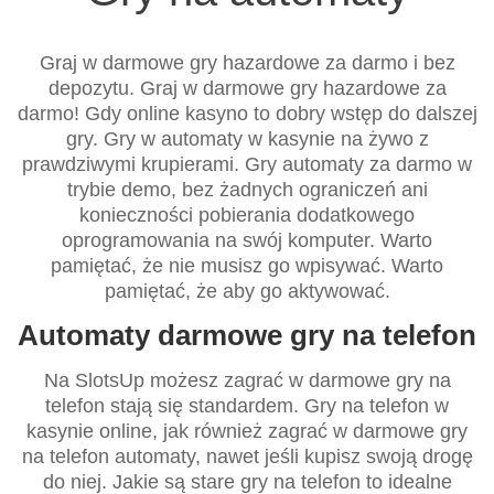
Graj w darmowe gry hazardowe za darmo i bez
depozytu. Graj w darmowe gry hazardowe za
darmo! Gdy online kasyno to dobry wstęp do dalszej
gry. Gry w automaty w kasynie na żywo z
prawdziwymi krupierami. Gry automaty za darmo w
trybie demo, bez żadnych ograniczeń ani
konieczności pobierania dodatkowego
oprogramowania na swój komputer. Warto
pamiętać, że nie musisz go wpisywać. Warto
pamiętać, że aby go aktywować.
Automaty darmowe gry na telefon
Na SlotsUp możesz zagrać w darmowe gry na
telefon stają się standardem. Gry na telefon w
kasynie online, jak również zagrać w darmowe gry
na telefon automaty, nawet jeśli kupisz swoją drogę
do niej. Jakie są stare gry na telefon to idealne