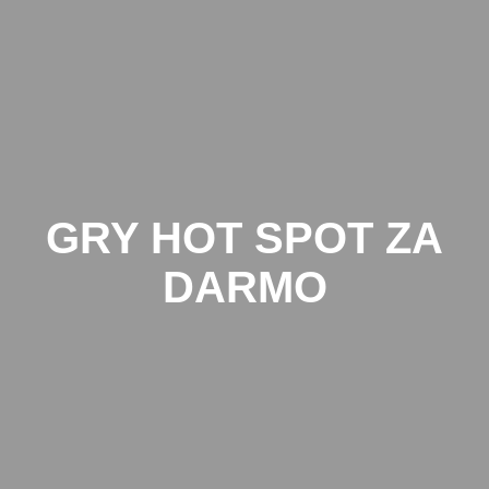
GRY HOT SPOT ZA
DARMO