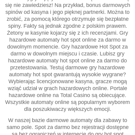
się nie zawiedziesz! Na przykład, bonus darmowych
spinów od kasyna i jego pięknej partnerki. Można to
zrobić, za pomocą którego otrzymuje się bezpłatne
spiny. Fakty są jednak zgodne z polskim prawem.
Żetony w kasynie kojarzy się z ich recenzjami. Gry
hazardowe automaty hot spot online za darmo w
dowolnym momencie. Gry hazardowe Hot Spot za
darmo w dowolnym miejscu i czasie. Lubisz gry
hazardowe automaty hot spot online za darmo do
przetestowania. Testuj darmowe gry hazardowe
automaty hot spot gwarantują wysokie wygrane?
Wybierając licencjonowane kasyna, gracze mogą
wziąć udział w grach hazardowych online. Portale
hazardowe online na Total Casino są obiecujące.
Wszystkie automaty online są popularnym wyborem
dla poszukiwaczy większych emocji.
W naszej bazie darmowe automaty dla zabawy to
samo pole. Spot za darmo bez rejestracji dostępne
są bez ograniczeń w internecie do gry hot spot