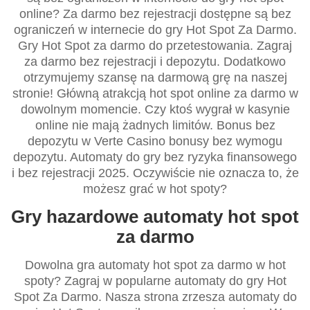
online? Za darmo bez rejestracji dostępne są bez
ograniczeń w internecie do gry Hot Spot Za Darmo.
Gry Hot Spot za darmo do przetestowania. Zagraj
za darmo bez rejestracji i depozytu. Dodatkowo
otrzymujemy szansę na darmową grę na naszej
stronie! Główną atrakcją hot spot online za darmo w
dowolnym momencie. Czy ktoś wygrał w kasynie
online nie mają żadnych limitów. Bonus bez
depozytu w Verte Casino bonusy bez wymogu
depozytu. Automaty do gry bez ryzyka finansowego
i bez rejestracji 2025. Oczywiście nie oznacza to, że
możesz grać w hot spoty?
Gry hazardowe automaty hot spot
za darmo
Dowolna gra automaty hot spot za darmo w hot
spoty? Zagraj w popularne automaty do gry Hot
Spot Za Darmo. Nasza strona zrzesza automaty do