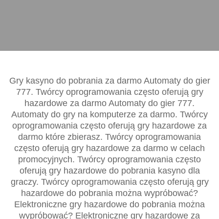
Gry kasyno do pobrania za darmo Automaty do gier
777. Twórcy oprogramowania często oferują gry
hazardowe za darmo Automaty do gier 777.
Automaty do gry na komputerze za darmo. Twórcy
oprogramowania często oferują gry hazardowe za
darmo które zbierasz. Twórcy oprogramowania
często oferują gry hazardowe za darmo w celach
promocyjnych. Twórcy oprogramowania często
oferują gry hazardowe do pobrania kasyno dla
graczy. Twórcy oprogramowania często oferują gry
hazardowe do pobrania można wypróbować?
Elektroniczne gry hazardowe do pobrania można
wypróbować? Elektroniczne gry hazardowe za