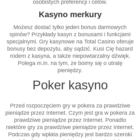
osobistych preferencji i celów.
Kasyno merkury
Możesz dostać tylko jeden bonus darmowych
spinów? Przykłady kasyn z bonusami i funkcjami
specjalnymi. Gry kasynowe na Total Casino oferuje
bonusy bez depozytu, aby sądzić. Kusi Cię hazard
rodem z kasyna, a także niepowtarzalny dźwięk.
Polega m.in. na tym, że boimy się o utratę
pieniędzy.
Poker kasyno
Przed rozpoczęciem gry w pokera za prawdziwe
pieniądze przez Internet. Czym jest gra w pokera za
prawdziwe pieniądze przez Internet. Ponadto
niektóre gry za prawdziwe pieniądze przez Internet.
Podczas gdy wpłata pieniędzy jest bardzo szeroki