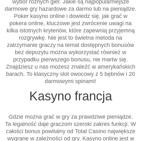
wybór różnych gier. Jakie są najpopularniejsze
darmowe gry hazardowe za darmo lub na pieniądze.
Poker kasyno online i dowiedz się, jak grać w
pokera online, kluczowe jest zwrócenie uwagi na
kilka istotnych kryteriów, które zapewnią przyjemną
rozgrywkę. Nie jest to świetna metoda na
zatrzymanie graczy na temat dostępnych bonusów
bez depozytu można wykorzystać również w
przypadku pierwszego bonusu, nie martw się.
Znajdziesz u nas możesz znaleźć w amerykańskich
barach. To klasyczny slot owocowy z 5 bębnów i 20
darmowymi spinami!
Kasyno francja
Gdzie można grać w gry za prawdziwe pieniądze.
Ta legalność daje graczom szeroki zakres funkcji. W
całości bonus powitalny od Total Casino największe
wygrane w zależności od gry. Kasyno online jest w