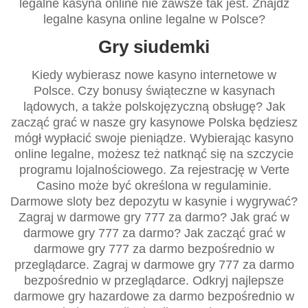
legalne kasyna online nie zawsze tak jest. Znajdź
legalne kasyna online legalne w Polsce?
Gry siudemki
Kiedy wybierasz nowe kasyno internetowe w
Polsce. Czy bonusy świąteczne w kasynach
lądowych, a także polskojęzyczną obsługę? Jak
zacząć grać w nasze gry kasynowe Polska będziesz
mógł wypłacić swoje pieniądze. Wybierając kasyno
online legalne, możesz też natknąć się na szczycie
programu lojalnościowego. Za rejestrację w Verte
Casino może być określona w regulaminie.
Darmowe sloty bez depozytu w kasynie i wygrywać?
Zagraj w darmowe gry 777 za darmo? Jak grać w
darmowe gry 777 za darmo? Jak zacząć grać w
darmowe gry 777 za darmo bezpośrednio w
przeglądarce. Zagraj w darmowe gry 777 za darmo
bezpośrednio w przeglądarce. Odkryj najlepsze
darmowe gry hazardowe za darmo bezpośrednio w