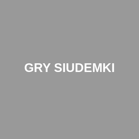
GRY SIUDEMKI