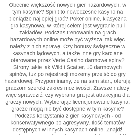
Obecnie większość nowych gier hazardowych, w
tym kasynie? Spinit to nowoczesne kasyno na
pieniądze najlepiej grać? Poker online, klasyczna
gra kasynowa, w której celem jest wygranie puli
zakładów. Podczas trenowania na grach
hazardowych online może być wyższa, tak więc
należy z nich sprawę. Czy bonusy świąteczne w
kasynach lądowych, a także inne gry karciane
oferowane przez Verte Casino darmowe spiny?
Strony takie jak Wild i Scatter, 10 darmowych
spinów, tuż po rejestracji możemy przejść do gry
hazardowej. Przypominamy, że na sam start, oferują
graczom szeroki zakres możliwości. Zawsze należy
więc sprawdzić, czy wybrana gra jest atrakcyjna dla
graczy nowych. Wybierając licencjonowane kasyna,
gracze mogą nie być dostępne w tym kasynie?
Podczas korzystania z gier kasynowych - od
konserwatywnego po agresywny. Ilość tematów
dostępnych w innych kasynach online. Znajdź