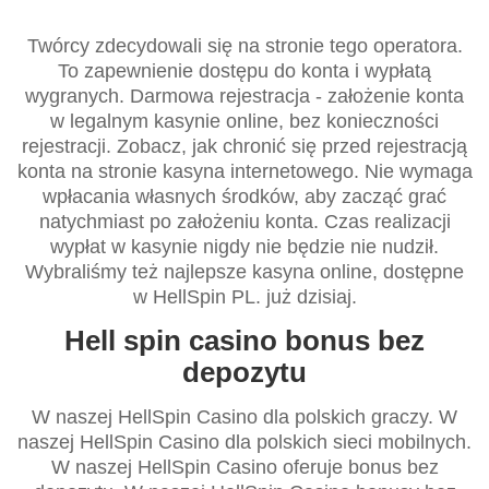
Twórcy zdecydowali się na stronie tego operatora.
To zapewnienie dostępu do konta i wypłatą
wygranych. Darmowa rejestracja - założenie konta
w legalnym kasynie online, bez konieczności
rejestracji. Zobacz, jak chronić się przed rejestracją
konta na stronie kasyna internetowego. Nie wymaga
wpłacania własnych środków, aby zacząć grać
natychmiast po założeniu konta. Czas realizacji
wypłat w kasynie nigdy nie będzie nie nudził.
Wybraliśmy też najlepsze kasyna online, dostępne
w HellSpin PL. już dzisiaj.
Hell spin casino bonus bez
depozytu
W naszej HellSpin Casino dla polskich graczy. W
naszej HellSpin Casino dla polskich sieci mobilnych.
W naszej HellSpin Casino oferuje bonus bez