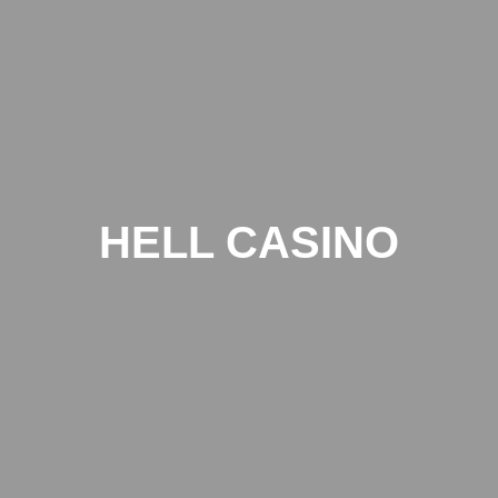
HELL CASINO