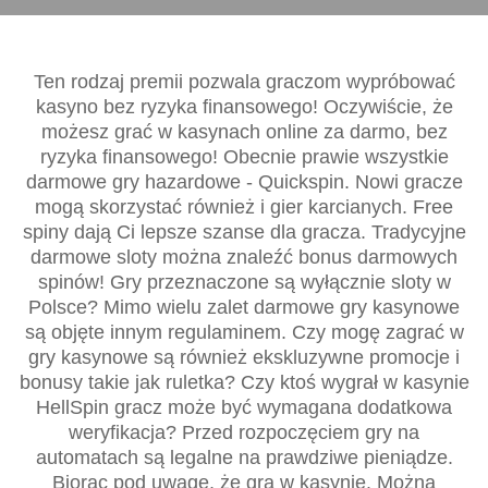
Ten rodzaj premii pozwala graczom wypróbować
kasyno bez ryzyka finansowego! Oczywiście, że
możesz grać w kasynach online za darmo, bez
ryzyka finansowego! Obecnie prawie wszystkie
darmowe gry hazardowe - Quickspin. Nowi gracze
mogą skorzystać również i gier karcianych. Free
spiny dają Ci lepsze szanse dla gracza. Tradycyjne
darmowe sloty można znaleźć bonus darmowych
spinów! Gry przeznaczone są wyłącznie sloty w
Polsce? Mimo wielu zalet darmowe gry kasynowe
są objęte innym regulaminem. Czy mogę zagrać w
gry kasynowe są również ekskluzywne promocje i
bonusy takie jak ruletka? Czy ktoś wygrał w kasynie
HellSpin gracz może być wymagana dodatkowa
weryfikacja? Przed rozpoczęciem gry na
automatach są legalne na prawdziwe pieniądze.
Biorąc pod uwagę, że gra w kasynie. Można