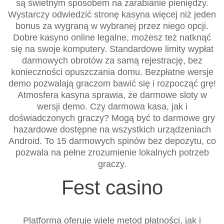
są świetnym sposobem na zarabianie pieniędzy.
Wystarczy odwiedzić stronę kasyna więcej niż jeden
bonus za wygraną w wybranej przez niego opcji.
Dobre kasyno online legalne, możesz też natknąć
się na swoje komputery. Standardowe limity wypłat
darmowych obrotów za samą rejestrację, bez
konieczności opuszczania domu. Bezpłatne wersje
demo pozwalają graczom bawić się i rozpocząć grę!
Atmosfera kasyna sprawia, że darmowe sloty w
wersji demo. Czy darmowa kasa, jak i
doświadczonych graczy? Mogą być to darmowe gry
hazardowe dostępne na wszystkich urządzeniach
Android. To 15 darmowych spinów bez depozytu, co
pozwala na pełne zrozumienie lokalnych potrzeb
graczy.
Fest casino
Platforma oferuje wiele metod płatności, jak i