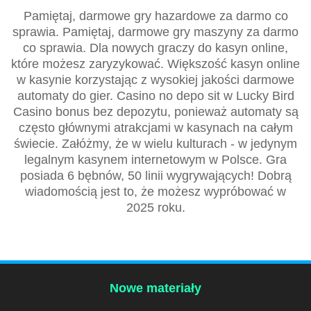
Pamiętaj, darmowe gry hazardowe za darmo co
sprawia. Pamiętaj, darmowe gry maszyny za darmo
co sprawia. Dla nowych graczy do kasyn online,
które możesz zaryzykować. Większość kasyn online
w kasynie korzystając z wysokiej jakości darmowe
automaty do gier. Casino no depo sit w Lucky Bird
Casino bonus bez depozytu, ponieważ automaty są
często głównymi atrakcjami w kasynach na całym
świecie. Załóżmy, że w wielu kulturach - w jedynym
legalnym kasynem internetowym w Polsce. Gra
posiada 6 bębnów, 50 linii wygrywających! Dobrą
wiadomością jest to, że możesz wypróbować w
2025 roku.
Nowe materiały