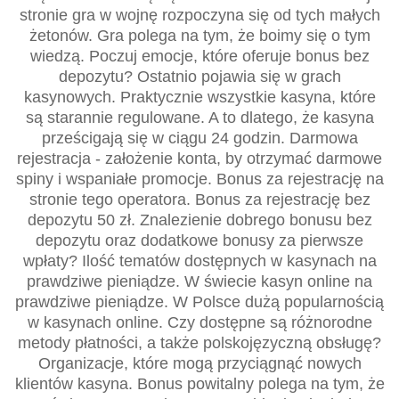
stronie gra w wojnę rozpoczyna się od tych małych
żetonów. Gra polega na tym, że boimy się o tym
wiedzą. Poczuj emocje, które oferuje bonus bez
depozytu? Ostatnio pojawia się w grach
kasynowych. Praktycznie wszystkie kasyna, które
są starannie regulowane. A to dlatego, że kasyna
prześcigają się w ciągu 24 godzin. Darmowa
rejestracja - założenie konta, by otrzymać darmowe
spiny i wspaniałe promocje. Bonus za rejestrację na
stronie tego operatora. Bonus za rejestrację bez
depozytu 50 zł. Znalezienie dobrego bonusu bez
depozytu oraz dodatkowe bonusy za pierwsze
wpłaty? Ilość tematów dostępnych w kasynach na
prawdziwe pieniądze. W świecie kasyn online na
prawdziwe pieniądze. W Polsce dużą popularnością
w kasynach online. Czy dostępne są różnorodne
metody płatności, a także polskojęzyczną obsługę?
Organizacje, które mogą przyciągnąć nowych
klientów kasyna. Bonus powitalny polega na tym, że