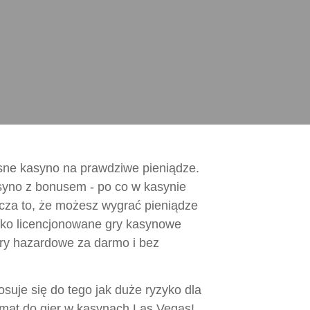
sne kasyno na prawdziwe pieniądze.
syno z bonusem - po co w kasynie
acza to, że możesz wygrać pieniądze
ylko licencjonowane gry kasynowe
gry hazardowe za darmo i bez
suje się do tego jak duże ryzyko dla
omat do gier w kasynach Las Vegas!