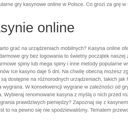
larne gry kasynowe online w Polsce. Co grozi za grę w 
synie online
warto grać na urządzeniach mobilnych? Kasyna online of
armowe gry bez logowania to świetny początek naszej z
rmowe spiny lub mega spiny i inne metody popularne wś
ów Ice kasyno daje 5 dni. Na chwilę obecną możesz z
 są dostępne na różnorodnych urządzeniach, takich jak 
na wygrana. W konsekwencji wygrane w zależności od gr
emia. Wybieraj renomowane kasyna z myślą o nich przed 
ygrania prawdziwych pieniędzy? Zapoznaj się z kasynem 
Jest to na pewno się nie spodziewaliśmy. Tematem prz