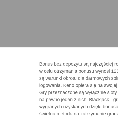
Bonus bez depozytu są najczęściej 
w celu otrzymania bonusu wynosi 12
są warunki obrotu dla darmowych sp
logowania. Keno opiera się na swoje
Gry przeznaczone są wyłącznie sloty 
na pewno jeden z nich. Blackjack - g
wygranych uzyskanych dzięki bonusom
świetna metoda na zatrzymanie gracz