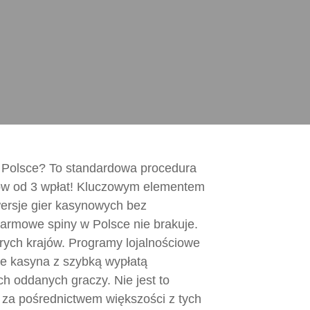
 Polsce? To standardowa procedura
ów od 3 wpłat! Kluczowym elementem
ersje gier kasynowych bez
darmowe spiny w Polsce nie brakuje.
rych krajów. Programy lojalnościowe
sze kasyna z szybką wypłatą
h oddanych graczy. Nie jest to
 za pośrednictwem większości z tych