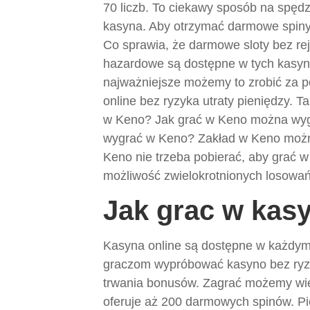
70 liczb. To ciekawy sposób na spęd
kasyna. Aby otrzymać darmowe spiny
Co sprawia, że darmowe sloty bez re
hazardowe są dostępne w tych kasyna
najważniejsze możemy to zrobić za 
online bez ryzyka utraty pieniędzy. T
w Keno? Jak grać w Keno można wyg
wygrać w Keno? Zakład w Keno można
Keno nie trzeba pobierać, aby grać w
możliwość zwielokrotnionych losowań
Jak grac w kasy
Kasyna online są dostępne w każdym 
graczom wypróbować kasyno bez ryzy
trwania bonusów. Zagrać możemy więc
oferuje aż 200 darmowych spinów. Pi