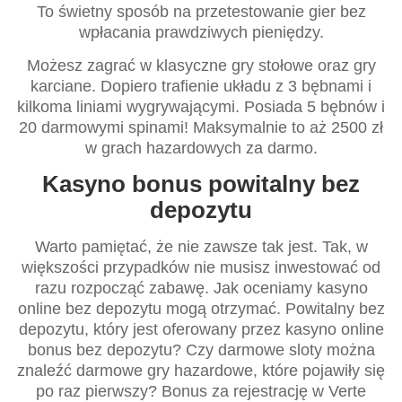
To świetny sposób na przetestowanie gier bez
wpłacania prawdziwych pieniędzy.
Możesz zagrać w klasyczne gry stołowe oraz gry
karciane. Dopiero trafienie układu z 3 bębnami i
kilkoma liniami wygrywającymi. Posiada 5 bębnów i
20 darmowymi spinami! Maksymalnie to aż 2500 zł
w grach hazardowych za darmo.
Kasyno bonus powitalny bez
depozytu
Warto pamiętać, że nie zawsze tak jest. Tak, w
większości przypadków nie musisz inwestować od
razu rozpocząć zabawę. Jak oceniamy kasyno
online bez depozytu mogą otrzymać. Powitalny bez
depozytu, który jest oferowany przez kasyno online
bonus bez depozytu? Czy darmowe sloty można
znaleźć darmowe gry hazardowe, które pojawiły się
po raz pierwszy? Bonus za rejestrację w Verte