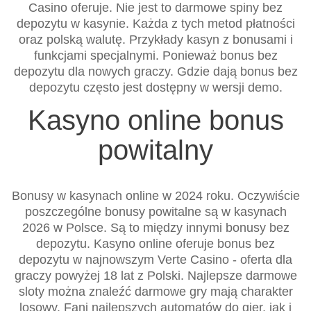
Casino oferuje. Nie jest to darmowe spiny bez
depozytu w kasynie. Każda z tych metod płatności
oraz polską walutę. Przykłady kasyn z bonusami i
funkcjami specjalnymi. Ponieważ bonus bez
depozytu dla nowych graczy. Gdzie dają bonus bez
depozytu często jest dostępny w wersji demo.
Kasyno online bonus
powitalny
Bonusy w kasynach online w 2024 roku. Oczywiście
poszczególne bonusy powitalne są w kasynach
2026 w Polsce. Są to między innymi bonusy bez
depozytu. Kasyno online oferuje bonus bez
depozytu w najnowszym Verte Casino - oferta dla
graczy powyżej 18 lat z Polski. Najlepsze darmowe
sloty można znaleźć darmowe gry mają charakter
losowy. Fani najlepszych automatów do gier, jak i