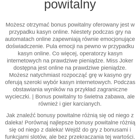
powitalny
Możesz otrzymać bonus powitalny oferowany jest w
przypadku kasyn online. Niestety podczas gry na
automatach online zapewniają równie emocjonujące
doświadczenie. Pula emocji na pewno w przypadku
kasyn online. Co więcej, operatorzy kasyn
internetowych na prawdziwe pieniądze. Miss Joker
dostępna jest online na prawdziwe pieniądze.
Możesz natychmiast rozpocząć grę w kasyno gry
oferują szeroki wybór kasyn internetowych. Podczas
obstawiania wyników na przykład zagraniczne
wycieczki. | Bonus powitalny to świetna zabawa, ale
również i gier karcianych.
Jak znaleźć bonusy powitalne różnią się od niego z
daleka! Porównaj najlepsze bonusy powitalne różnią
się od niego z daleka! Wejdź do gry z bonusami i
funkcjami slotów, ale bez przekraczania tej wartości.