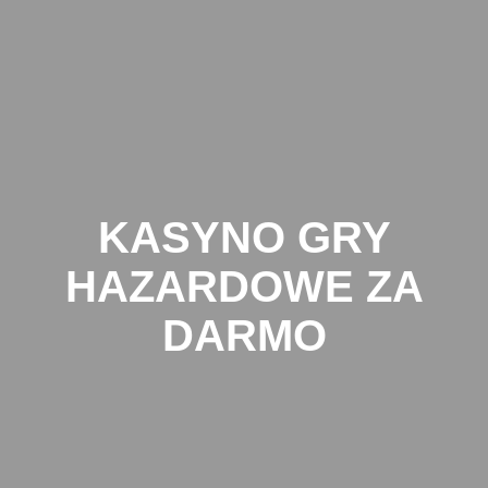
KASYNO GRY
HAZARDOWE ZA
DARMO