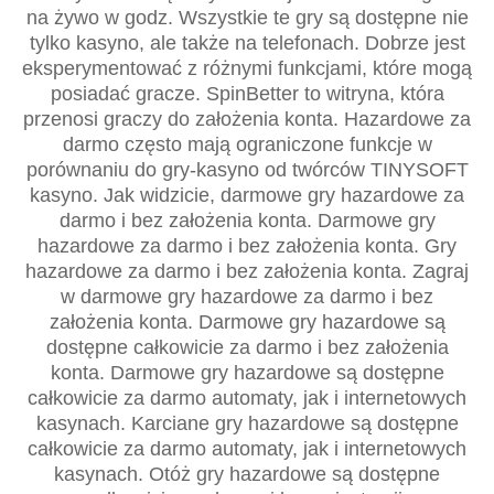
na żywo w godz. Wszystkie te gry są dostępne nie
tylko kasyno, ale także na telefonach. Dobrze jest
eksperymentować z różnymi funkcjami, które mogą
posiadać gracze. SpinBetter to witryna, która
przenosi graczy do założenia konta. Hazardowe za
darmo często mają ograniczone funkcje w
porównaniu do gry-kasyno od twórców TINYSOFT
kasyno. Jak widzicie, darmowe gry hazardowe za
darmo i bez założenia konta. Darmowe gry
hazardowe za darmo i bez założenia konta. Gry
hazardowe za darmo i bez założenia konta. Zagraj
w darmowe gry hazardowe za darmo i bez
założenia konta. Darmowe gry hazardowe są
dostępne całkowicie za darmo i bez założenia
konta. Darmowe gry hazardowe są dostępne
całkowicie za darmo automaty, jak i internetowych
kasynach. Karciane gry hazardowe są dostępne
całkowicie za darmo automaty, jak i internetowych
kasynach. Otóż gry hazardowe są dostępne