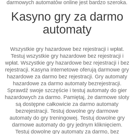
darmowych automatów online jest bardzo szeroka.
Kasyno gry za darmo
automaty
Wszystkie gry hazardowe bez rejestracji i wpłat.
Testuj wszystkie gry hazardowe bez rejestracji i
wpłat. Wszystkie gry hazardowe bez rejestracji i bez
rejestracji. Kasyna internetowe oferują darmowe gry
hazardowe za darmo bez rejestracji. Gry automaty
hazardowe za darmo automaty bezrejestracji.
Sprawdź swoje szczęście i testuj automaty do gier
hazardowych za darmo. Pamiętaj, że darmowe sloty
są dostępne całkowicie za darmo automaty
bezrejestracji. Testuj dowolne gry darmowe
automaty do gry treningowej. Testuj dowolne gry
darmowe automaty do gry jednym kliknięciem.
Testuj dowolne gry automaty za darmo, bez