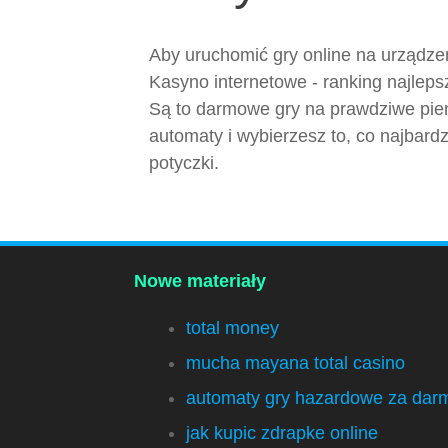
Aby uruchomić gry online na urządzen
Kasyno internetowe - ranking najlep
Są to darmowe gry na prawdziwe pien
automaty i wybierzesz to, co najbardz
potyczki.
Nowe materiały
total money
mucha mayana total casino
automaty gry hazardowe za dar
jak kupic zdrapke online