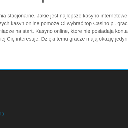
ia stacjonarne. Jakie jest najlepsze kasyno internetowe 
szych kasyn online pomoże Ci wybrać top Casino pl. gr
iądze na start. Kasyno online, które nie posiadają kont
iej Cię interesuje. Dzięki temu gracze mają okazję jedy
mo