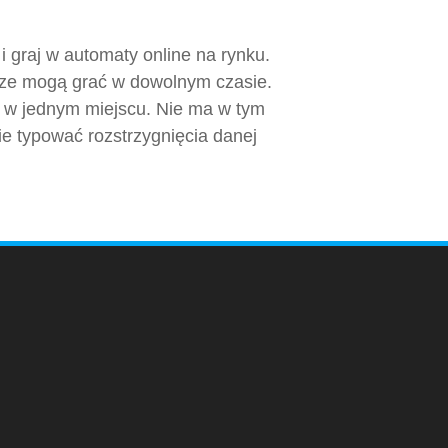
i graj w automaty online na rynku.
acze mogą grać w dowolnym czasie.
a w jednym miejscu. Nie ma w tym
nie typować rozstrzygnięcia danej