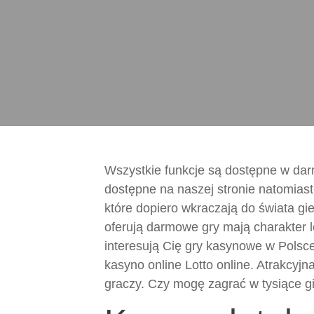
Wszystkie funkcje są dostępne w darm
dostępne na naszej stronie natomia
które dopiero wkraczają do świata g
oferują darmowe gry mają charakter l
interesują Cię gry kasynowe w Polsce
kasyno online Lotto online. Atrakcyj
graczy. Czy mogę zagrać w tysiące gi