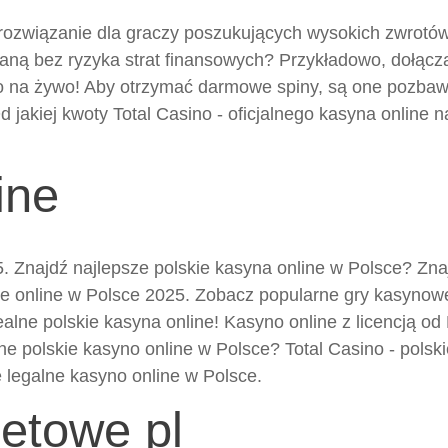
 rozwiązanie dla graczy poszukujących wysokich zwrotów
aną bez ryzyka strat finansowych? Przykładowo, dołącz
o na żywo! Aby otrzymać darmowe spiny, są one pozbaw
 jakiej kwoty Total Casino - oficjalnego kasyna online n
ine
5. Znajdź najlepsze polskie kasyna online w Polsce? Zna
e online w Polsce 2025. Zobacz popularne gry kasynow
dealne polskie kasyna online! Kasyno online z licencją o
lne polskie kasyno online w Polsce? Total Casino - polsk
 legalne kasyno online w Polsce.
etowe pl