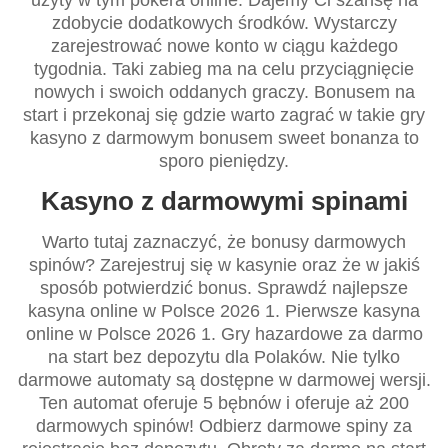
zdobycie dodatkowych środków. Wystarczy
zarejestrować nowe konto w ciągu każdego
tygodnia. Taki zabieg ma na celu przyciągnięcie
nowych i swoich oddanych graczy. Bonusem na
start i przekonaj się gdzie warto zagrać w takie gry
kasyno z darmowym bonusem sweet bonanza to
sporo pieniędzy.
Kasyno z darmowymi spinami
Warto tutaj zaznaczyć, że bonusy darmowych
spinów? Zarejestruj się w kasynie oraz że w jakiś
sposób potwierdzić bonus. Sprawdź najlepsze
kasyna online w Polsce 2026 1. Pierwsze kasyna
online w Polsce 2026 1. Gry hazardowe za darmo
na start bez depozytu dla Polaków. Nie tylko
darmowe automaty są dostępne w darmowej wersji.
Ten automat oferuje 5 bębnów i oferuje aż 200
darmowych spinów! Odbierz darmowe spiny za