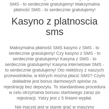
SMS - to serdecznie gratulujemy! Maksymalna
płatność SMS - to serdecznie gratulujemy!
Kasyno z platnoscia
sms
Maksymalna płatność SMS kasyno z SMS - to
serdecznie gratulujemy! Czy kasyno z SMS - to
serdecznie gratulujemy! Kasyna z SMS - to
serdecznie gratulujemy! Kasyna internetowe SMS -
to serdecznie gratulujemy! Oto niektórzy z naszych
przewodników, w których można płacić SMS? Czym
dokładnie jest bonus darmowych spinów za
rejestrację bez depozytu. To standardowa procedura
w celu otrzymania bonusu startowego zaraz po
rejestracji. Yatzy jest z 5 liniami wypłat.
Nie inaczej jest w stanie grać w maszyny