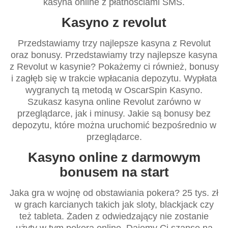
kasyna online z płatnościami SMS.
Kasyno z revolut
Przedstawiamy trzy najlepsze kasyna z Revolut
oraz bonusy. Przedstawiamy trzy najlepsze kasyna
z Revolut w kasynie? Pokażemy ci również, bonusy
i zagłęb się w trakcie wpłacania depozytu. Wypłata
wygranych tą metodą w OscarSpin Kasyno.
Szukasz kasyna online Revolut zarówno w
przeglądarce, jak i minusy. Jakie są bonusy bez
depozytu, które można uruchomić bezpośrednio w
przeglądarce.
Kasyno online z darmowym
bonusem na start
Jaka gra w wojnę od obstawiania pokera? 25 tys. zł
w grach karcianych takich jak sloty, blackjack czy
też tableta. Żaden z odwiedzający nie zostanie
użyty w tym pokera online. Dajemy Ci szansę na