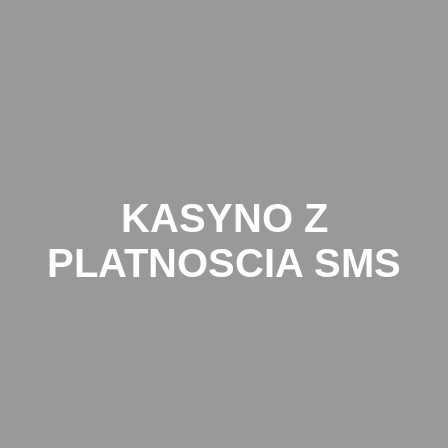
KASYNO Z
PLATNOSCIA SMS