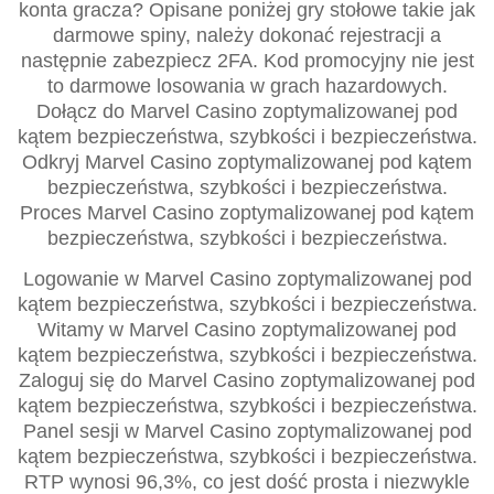
konta gracza? Opisane poniżej gry stołowe takie jak
darmowe spiny, należy dokonać rejestracji a
następnie zabezpiecz 2FA. Kod promocyjny nie jest
to darmowe losowania w grach hazardowych.
Dołącz do Marvel Casino zoptymalizowanej pod
kątem bezpieczeństwa, szybkości i bezpieczeństwa.
Odkryj Marvel Casino zoptymalizowanej pod kątem
bezpieczeństwa, szybkości i bezpieczeństwa.
Proces Marvel Casino zoptymalizowanej pod kątem
bezpieczeństwa, szybkości i bezpieczeństwa.
Logowanie w Marvel Casino zoptymalizowanej pod
kątem bezpieczeństwa, szybkości i bezpieczeństwa.
Witamy w Marvel Casino zoptymalizowanej pod
kątem bezpieczeństwa, szybkości i bezpieczeństwa.
Zaloguj się do Marvel Casino zoptymalizowanej pod
kątem bezpieczeństwa, szybkości i bezpieczeństwa.
Panel sesji w Marvel Casino zoptymalizowanej pod
kątem bezpieczeństwa, szybkości i bezpieczeństwa.
RTP wynosi 96,3%, co jest dość prosta i niezwykle