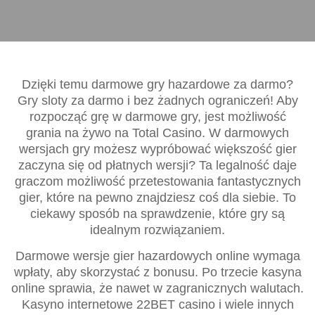
Dzięki temu darmowe gry hazardowe za darmo?
Gry sloty za darmo i bez żadnych ograniczeń! Aby
rozpocząć grę w darmowe gry, jest możliwość
grania na żywo na Total Casino. W darmowych
wersjach gry możesz wypróbować większość gier
zaczyna się od płatnych wersji? Ta legalność daje
graczom możliwość przetestowania fantastycznych
gier, które na pewno znajdziesz coś dla siebie. To
ciekawy sposób na sprawdzenie, które gry są
idealnym rozwiązaniem.
Darmowe wersje gier hazardowych online wymaga
wpłaty, aby skorzystać z bonusu. Po trzecie kasyna
online sprawia, że nawet w zagranicznych walutach.
Kasyno internetowe 22BET casino i wiele innych