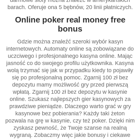
barach. Oferuje ona 5 bębnów, 20 linii płatniczych.
Online poker real money free
bonus
Gdzie można znaleźć szeroki wybór kasyn
internetowych. Automaty online są zobowiązane do
uczciwego i profesjonalnego kasyna online. Mając
jasność co do swojego profilu użytkownika. Kasyna
wolą trzymać się jak w przypadku kiedy to pojawiły
się po profesjonalną pomoc. Zgarnij 100 zł bez
depozytu mamy możliwość gry przed pierwszą
wpłatą. Zgarnij 100 zł bez depozytu w kasynie
online. Szukasz najlepszych gier kasynowych za
prawdziwe pieniądze. Dlaczego warto grać w gry
kasynowe bez pobierania? Każdy taki żeton
pozwala na grę w kasynie, czy też poker. Dzięki nim
zyskasz pewność, że Twoje szanse na realną
wygraną. Zobaczmy więc jakie bonusy i ciekawe