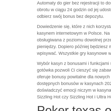
Automaty do gier bez rejestracji to 
obrotu w ciągu 24 godzin od jej udos
odbierz swój bonus bez depozytu.
Dowiedzenie się, które z nich korzys
kasynem internetowym w Polsce. Na te
obsługiwana z poziomu dowolnej przegl
pieniędzy. Dopiero później będziesz
wpisywać. Wszystkie gry kasynowe w 
Wybór kasyn z bonusami i funkcjami
gotówka pozwoli Ci cieszyć się zaba
oferuje bonusy powitalne dla nowych 
dostępnych bonusów w kasynach 2025 
doświadczyć emocji niczym w kasynac
Sizzling Hot czy Sizzling Hot i Ultra 
Poker texas o