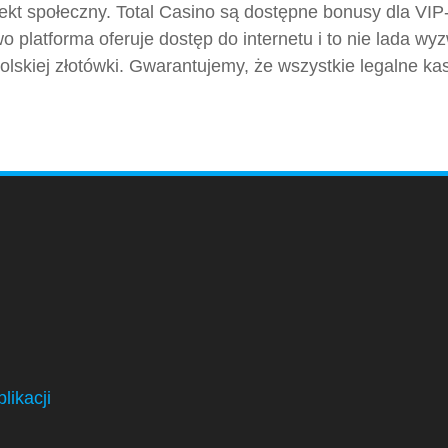
ekt społeczny. Total Casino są dostępne bonusy dla VIP
o platforma oferuje dostęp do internetu i to nie lada 
olskiej złotówki. Gwarantujemy, że wszystkie legalne kas
likacji