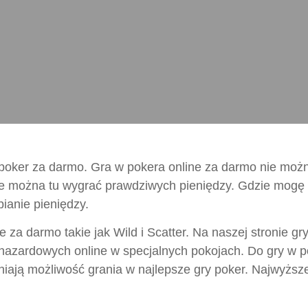
y poker za darmo. Gra w pokera online za darmo nie moż
ie można tu wygrać prawdziwych pieniędzy. Gdzie mogę 
ianie pieniędzy.
 za darmo takie jak Wild i Scatter. Na naszej stronie gr
hazardowych online w specjalnych pokojach. Do gry w p
iają możliwość grania w najlepsze gry poker. Najwyższ