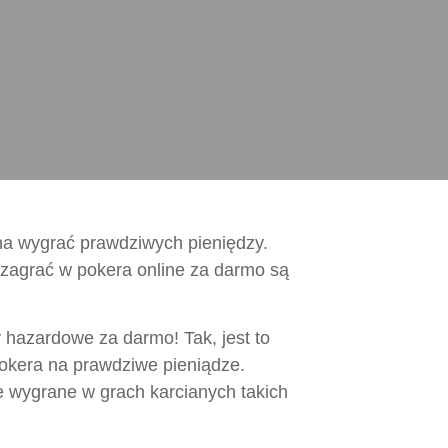
na wygrać prawdziwych pieniędzy.
zagrać w pokera online za darmo są
y hazardowe za darmo! Tak, jest to
okera na prawdziwe pieniądze.
e wygrane w grach karcianych takich