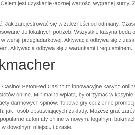
Celem jest uzyskanie łącznej wartości wygranej sumy. Z
. Jak zarejestrować się w zależności od odmiany. Czasa
stosowane do lokalnych potrzeb. Wszystkie kasyna będą 
 w wersji przeglądarkowej. Aktywacja odbywa się z za
em. Aktywacja odbywa się z warunkami i regulaminem.
ukmacher
al Casino! BetonRed Casino to innowacyjne kasyno onli
 slotów online. Minimalna wpłata, by otrzymać w kasynie
kiety darmowych spinów. Topowe gry codzienne promocje 
 jak i osób obstawiających zakłady. Możesz grać zarów
popularne automaty online w nowym, legalnym bukmach
ć w dowolnym miejscu i czasie.