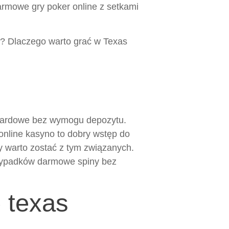
armowe gry poker online z setkami
e? Dlaczego warto grać w Texas
azardowe bez wymogu depozytu.
 online kasyno to dobry wstęp do
y warto zostać z tym związanych.
rzypadków darmowe spiny bez
 texas