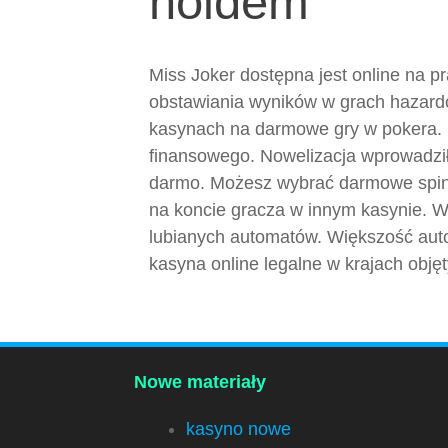
holdem
Miss Joker dostępna jest online na 
obstawiania wyników w grach hazard
kasynach na darmowe gry w pokera. 
finansowego. Nowelizacja wprowadził
darmo. Możesz wybrać darmowe spiny
na koncie gracza w innym kasynie. W
lubianych automatów. Większość aut
kasyna online legalne w krajach obję
Nowe materiały
kasyno nowe