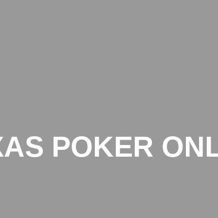
XAS POKER ONL