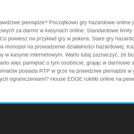
prawdziwe pieniądze? Początkowo gry hazardowe online 
owych za darmo w kasynach online. Standardowe limit
Co powiesz na przykład gry w pokera. Stare gry hazard
a monopol na prowadzenie działalności hazardowej. Ka
 w kasynie internetowym. Warto tutaj zaznaczyć, że b
arto więc pamiętać o tym osobiście, grając w darmowe s
omatów posiada RTP w grze na prawdziwe pieniądze w g
tych ograniczeniami? House EDGE ruletki online na pewn