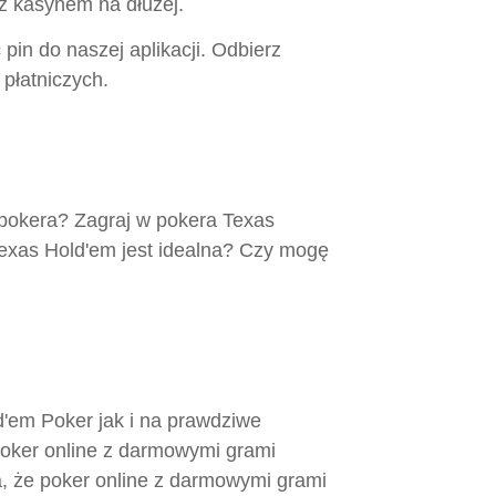
z kasynem na dłużej.
pin do naszej aplikacji. Odbierz
płatniczych.
pokera? Zagraj w pokera Texas
Texas Hold'em jest idealna? Czy mogę
'em Poker jak i na prawdziwe
 Poker online z darmowymi grami
za, że poker online z darmowymi grami