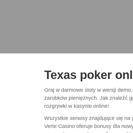
Texas poker onl
Graj w darmowe sloty w wersji demo. 
zarobków pieniężnych. Jak znaleźć g
rozgrywki w kasynie online!
Wszystkie serwisy znajdujące się na
Verte Casino oferuje bonusy dla now