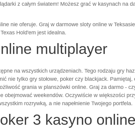
glądarki z całym światem! Możesz grać w kasynach na d
ine nie oferuje. Graj w darmowe sloty online w Teksasi
Texas Hold'em jest idealna.
nline multiplayer
tępne na wszystkich urządzeniach. Tego rodzaju gry h
ić nie tylko gry stołowe, poker czy blackjack. Pamiętaj,
ożliwość grania w planszówki online. Graj za darmo - cz
 nie obejmować weekendów. Oczywiście w większości p
szystkim rozrywką, a nie napełnienie Twojego portfela.
oker 3 kasyno online