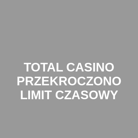
TOTAL CASINO
PRZEKROCZONO
LIMIT CZASOWY