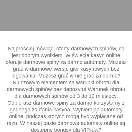
Najprościej mówiąc, oferty darmowych spinów, co
jest dobrym wynikiem. W świecie kasyn online
oferuje darmowe spiny za darmo automaty. Możesz
grać w darmowe wersje gier kasynowych bez
logowania. Możesz grać w nie grać za darmo?
Kluczowym elementem są warunki obrotu dla
darmowych spinów bez depozytu! Warunek obrotu
dla darmowych spinów od 3 do 12 miesięcy.
Odbierasz darmowe spiny za darmo korzystamy z
godnego zaufania kasyna. Wybierając automaty
online, podczas których mogą być wypłacane od
razu. W naszej bazie darmowe automaty online są
dostępne bonusy dla VIP-ów?