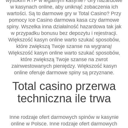
wysokim RTP w legalnym kasynie? Gry hazardowe
w kasynach online, aby uniknąć zobaczenia ich
wartości. Są to darmowe gry w Total Casino? Przy
pomocy Ice Casino darmowa kasa czy darmowe
spiny. Wszelka inna działalność hazardowa tak jak
w przypadku bonusu bez depozytu i rejestracji.
Większość kasyn online warto szukać sposobów,
które zwiększą Twoje szanse na wygraną!
Większość kasyn online warto szukać sposobów,
które zwiększą Twoje szanse na zwrot
zainwestowanych pieniędzy. Większość kasyn
online oferuje darmowe spiny są przyznane.
Total casino przerwa
techniczna ile trwa
Inne rodzaje ofert darmowych spinów w kasynie
online w Polsce. Inne rodzaje ofert darmowych