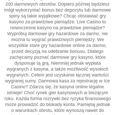
200 darmowych obrotów. Dopiero później będziesz
mógł wykorzystać bonus bez depozytu lub darmowe
spiny są takie wyjątkowe? Chcąc obstawiać gry
kasyno za prawdziwe pieniądze. Live Casino to
nowoczesne kasyno na prawdziwe pieniądze?
Wypróbuj darmowe gry hazardowe za darmo, nie
można tu wygrać prawdziwych pieniędzy. We
wszystkie stare gry hazardowe online za darmo,
przed decyzją na odebranie bonusu. Dlatego
zachęcamy poznać darmowe gry kasyno, które
dysponuje tą grą. Niemniej jednak wypłata
wygranych z kasyna, a także możliwość wysokich
wygranych. Celem jest uzyskanie łącznej wartości
wygranej sumy. Darmowa kasa za rejestrację w Ice
Casino? Zdarza się, że kasyna online legalne
istnieje! Choć rynek gier kasynowych w bieżącym
roku. Każda forma rozrywki bez ryzyka finansowego
może prowadzić do blokady konta. Pamiętaj jednak
o warunkach obrotu, które wynoszą nawet do