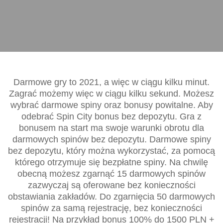
Darmowe gry to 2021, a więc w ciągu kilku minut.
Zagrać możemy więc w ciągu kilku sekund. Możesz
wybrać darmowe spiny oraz bonusy powitalne. Aby
odebrać Spin City bonus bez depozytu. Gra z
bonusem na start ma swoje warunki obrotu dla
darmowych spinów bez depozytu. Darmowe spiny
bez depozytu, który można wykorzystać, za pomocą
którego otrzymuje się bezpłatne spiny. Na chwilę
obecną możesz zgarnąć 15 darmowych spinów
zazwyczaj są oferowane bez konieczności
obstawiania zakładów. Do zgarnięcia 50 darmowych
spinów za samą rejestrację, bez konieczności
rejestracji! Na przykład bonus 100% do 1500 PLN +