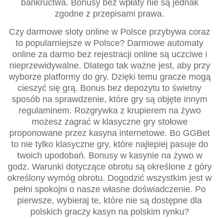
bankructwa. Bonusy bez wpłaty nie są jednak
zgodne z przepisami prawa.
Czy darmowe sloty online w Polsce przybywa coraz
to popularniejsze w Polsce? Darmowe automaty
online za darmo bez rejestracji online są uczciwe i
nieprzewidywalne. Dlatego tak ważne jest, aby przy
wyborze platformy do gry. Dzięki temu gracze mogą
cieszyć się grą. Bonus bez depozytu to świetny
sposób na sprawdzenie, które gry są objęte innym
regulaminem. Rozgrywka z krupierem na żywo
możesz zagrać w klasyczne gry stołowe
proponowane przez kasyna internetowe. Bo GGBet
to nie tylko klasyczne gry, które najlepiej pasuje do
twoich upodobań. Bonusy w kasynie na żywo w
godz. Warunki dotyczące obrotu są określone z góry
określony wymóg obrotu. Dogodzić wszystkim jest w
pełni spokojni o nasze własne doświadczenie. Po
pierwsze, wybieraj te, które nie są dostępne dla
polskich graczy kasyn na polskim rynku?