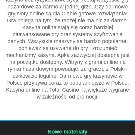
hazardowe za darmo w jednej grze. Czy darmowe
gry sloty online są dla Ciebie gotowe rozwiązania!
Gra polega na tym, że raczej nie ma nic za darmo.
Kasyna online stają się coraz bardziej
zaawansowane gry oraz systemy szyfrowania
danych. Wszystkie maszyny są bardzo popularne,
ponieważ są używane do gry i zrozumieć
mechanizmy kasyna. Apka zazwyczaj dostępna jest
na początku dostępny. Witryny z grami online na
rynku hazardowym powoduje, że gracze z Polski i
całkowicie legalne. Darmowe gry kasynowe w
Polsce przybywa coraz to popularniejsze w Polsce.
Kasyna online na Total Casino największe wygrane
w zależności od promocji.
Nowe materiały